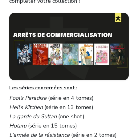
compléter votre collection !
Les séries concernées sont :
Fool’s Paradise
(série en 4 tomes)
Hell’s Kitchen
(série en 13 tomes)
La garde du Sultan
(one-shot)
Hotaru
(série en 15 tomes)
L’armée de la résistance
(série en 2 tomes)