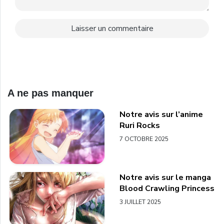
A ne pas manquer
Notre avis sur l’anime
Ruri Rocks
7 OCTOBRE 2025
Notre avis sur le manga
Blood Crawling Princess
3 JUILLET 2025