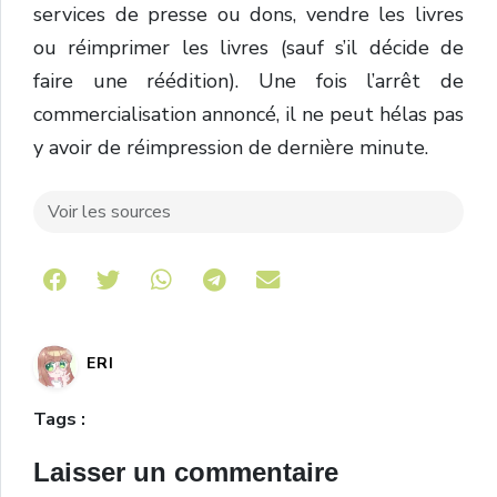
services de presse ou dons, vendre les livres
ou réimprimer les livres (sauf s’il décide de
faire une réédition). Une fois l’arrêt de
commercialisation annoncé, il ne peut hélas pas
y avoir de réimpression de dernière minute.
Voir les sources
Share on Telegram
ERI
Tags :
Laisser un commentaire