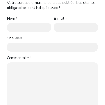
Votre adresse e-mail ne sera pas publiée.
Les champs
obligatoires sont indiqués avec
*
Nom
*
E-mail
*
Site web
Commentaire
*