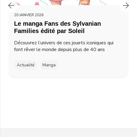
20 JANVIER 2026
Le manga Fans des Sylvanian
Families édité par Soleil
Découvrez l’univers de ces jouets iconiques qui
font rêver le monde depuis plus de 40 ans
Actualité
Manga