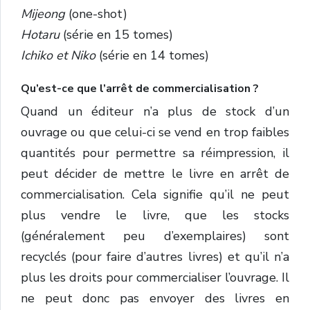
Mijeong
(one-shot)
Hotaru
(série en 15 tomes)
Ichiko et Niko
(série en 14 tomes)
Qu’est-ce que l’arrêt de commercialisation ?
Quand un éditeur n’a plus de stock d’un
ouvrage ou que celui-ci se vend en trop faibles
quantités pour permettre sa réimpression, il
peut décider de mettre le livre en arrêt de
commercialisation. Cela signifie qu’il ne peut
plus vendre le livre, que les stocks
(généralement peu d’exemplaires) sont
recyclés (pour faire d’autres livres) et qu’il n’a
plus les droits pour commercialiser l’ouvrage. Il
ne peut donc pas envoyer des livres en