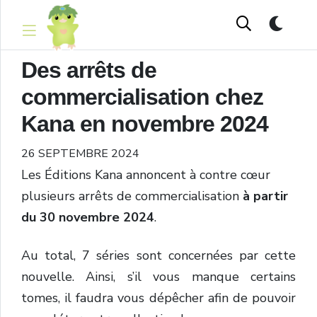
Des arrêts de
commercialisation chez
Kana en novembre 2024
26 SEPTEMBRE 2024
Les Éditions Kana annoncent à contre cœur
plusieurs arrêts de commercialisation
à partir
du 30 novembre 2024
.
Au total, 7 séries sont concernées par cette
nouvelle. Ainsi, s’il vous manque certains
tomes, il faudra vous dépêcher afin de pouvoir