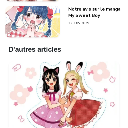
Notre avis sur le manga
My Sweet Boy
12 JUIN 2025
D'autres articles