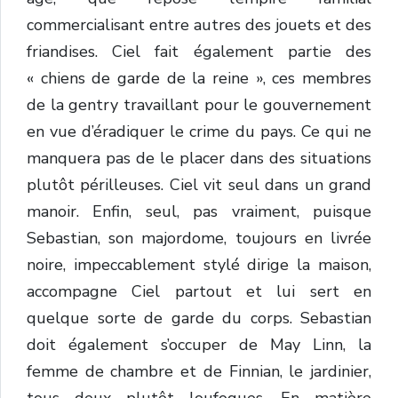
commercialisant entre autres des jouets et des
friandises. Ciel fait également partie des
« chiens de garde de la reine », ces membres
de la gentry travaillant pour le gouvernement
en vue d’éradiquer le crime du pays. Ce qui ne
manquera pas de le placer dans des situations
plutôt périlleuses. Ciel vit seul dans un grand
manoir. Enfin, seul, pas vraiment, puisque
Sebastian, son majordome, toujours en livrée
noire, impeccablement stylé dirige la maison,
accompagne Ciel partout et lui sert en
quelque sorte de garde du corps. Sebastian
doit également s’occuper de May Linn, la
femme de chambre et de Finnian, le jardinier,