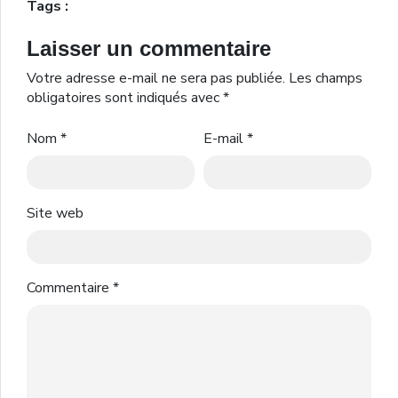
Tags :
Laisser un commentaire
Votre adresse e-mail ne sera pas publiée.
Les champs
obligatoires sont indiqués avec
*
Nom
*
E-mail
*
Site web
Commentaire
*