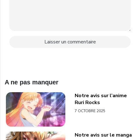
A ne pas manquer
Notre avis sur l’anime
Ruri Rocks
7 OCTOBRE 2025
Notre avis sur le manga