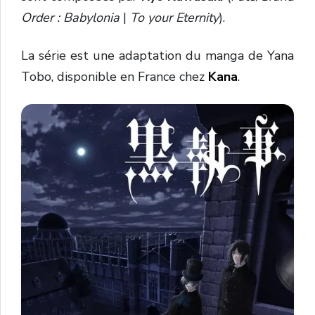
Order : Babylonia
|
To your Eternity
).
La série est une adaptation du manga de Yana
Tobo, disponible en France chez
Kana
.