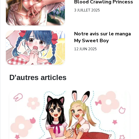
Blood Crawling Princess
3 JUILLET 2025
Notre avis sur le manga
My Sweet Boy
12 JUIN 2025
D'autres articles