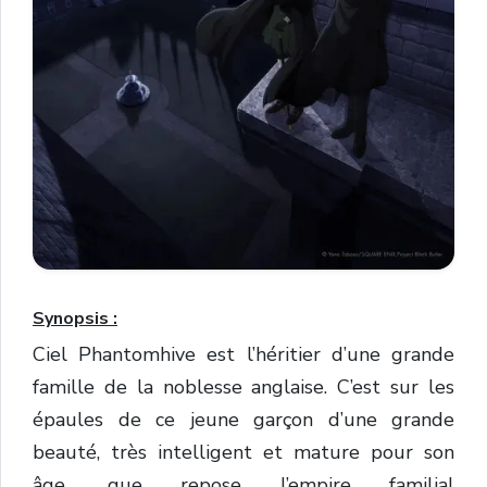
Synopsis :
Ciel Phantomhive est l’héritier d’une grande
famille de la noblesse anglaise. C’est sur les
épaules de ce jeune garçon d’une grande
beauté, très intelligent et mature pour son
âge, que repose l’empire familial