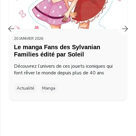
20 JANVIER 2026
Le manga Fans des Sylvanian
Families édité par Soleil
Découvrez l’univers de ces jouets iconiques qui
font rêver le monde depuis plus de 40 ans
Actualité
Manga