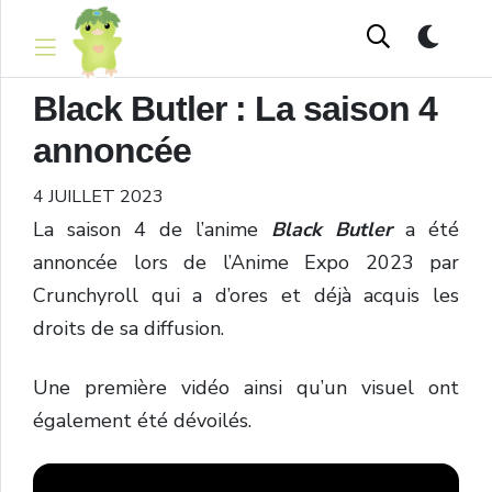
Black Butler : La saison 4
annoncée
4 JUILLET 2023
La saison 4 de l’anime
Black Butler
a été
annoncée lors de l’Anime Expo 2023 par
Crunchyroll qui a d’ores et déjà acquis les
droits de sa diffusion.
Une première vidéo ainsi qu’un visuel ont
également été dévoilés.