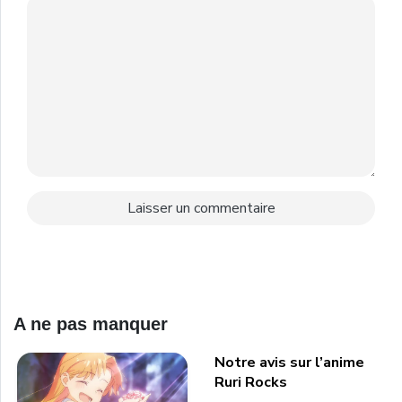
A ne pas manquer
Notre avis sur l’anime
Ruri Rocks