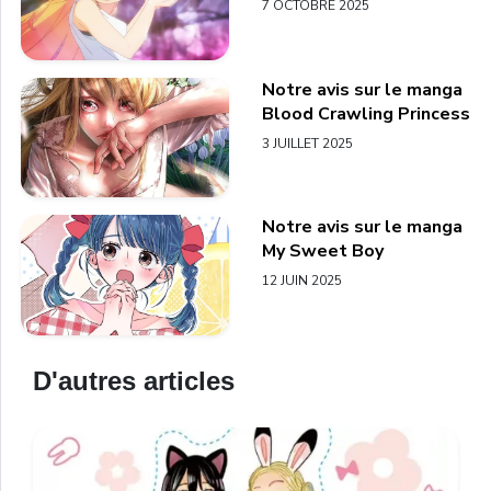
7 OCTOBRE 2025
Notre avis sur le manga
Blood Crawling Princess
3 JUILLET 2025
Notre avis sur le manga
My Sweet Boy
12 JUIN 2025
D'autres articles