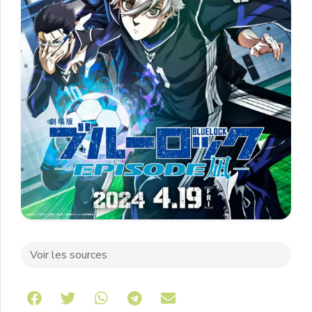
Voir les sources
Share on Telegram