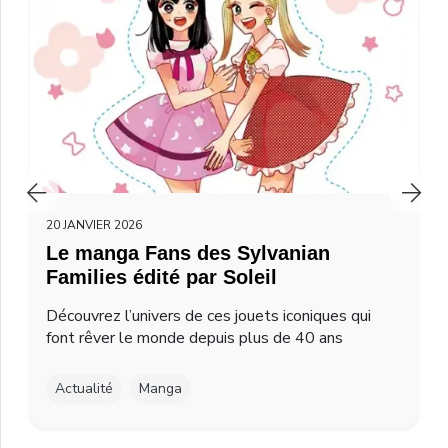
20 JANVIER 2026
Le manga Fans des Sylvanian
Families édité par Soleil
Découvrez l’univers de ces jouets iconiques qui
font rêver le monde depuis plus de 40 ans
Actualité
Manga