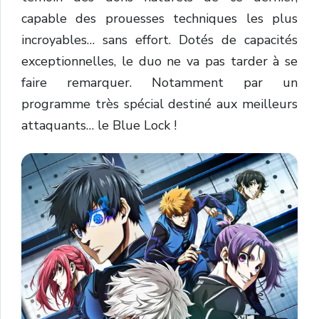
capable des prouesses techniques les plus
incroyables… sans effort. Dotés de capacités
exceptionnelles, le duo ne va pas tarder à se
faire remarquer. Notamment par un
programme très spécial destiné aux meilleurs
attaquants… le Blue Lock !