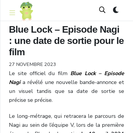
Blue Lock – Episode Nagi
: une date de sortie pour le
film
27 NOVEMBRE 2023
Le site officiel du film
Blue Lock – Episode
Nagi
a révélé une nouvelle bande-annonce et
un visuel tandis que sa date de sortie se
précise se précise.
Le long-métrage, qui retracera le parcours de
Nagi au sein de l’équipe V, lors de la première