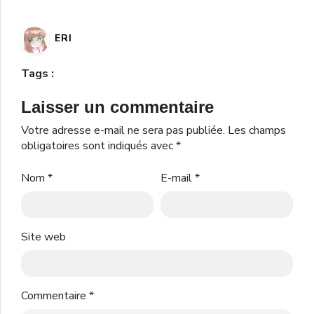
ERI
Tags :
Laisser un commentaire
Votre adresse e-mail ne sera pas publiée.
Les champs
obligatoires sont indiqués avec
*
Nom
*
E-mail
*
Site web
Commentaire
*