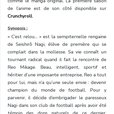
comme le manga original. La première saison
de l’anime est de son côté disponible sur
Crunchyroll
.
Synopsis :
« C’est relou… » est la sempiternelle rengaine
de Seishirô Nagi, élève de première qui se
complait dans la mollesse. Sa vie connaît un
tournant radical quand il fait la rencontre de
Reo Mikage. Beau, intelligent, sportif et
héritier d’une imposante entreprise, Reo a tout
pour lui, mais n’a qu’une seule envie : devenir
champion du monde de football. Pour y
parvenir, il décide d’embrigader le paresseux
Nagi dans son club de football après avoir été
témoin des dons naturels de ce dernier,