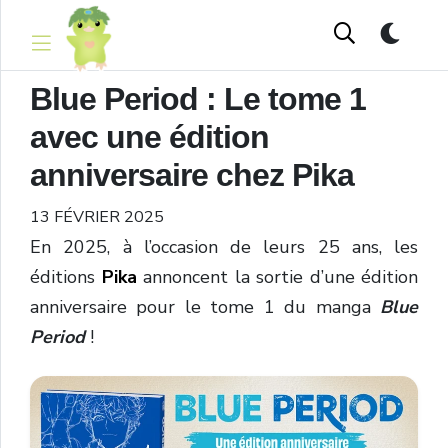
Blue Period : Le tome 1
avec une édition
anniversaire chez Pika
13 FÉVRIER 2025
En 2025, à l’occasion de leurs 25 ans, les
éditions
Pika
annoncent la sortie d’une édition
anniversaire pour le tome 1 du manga
Blue
Period
!