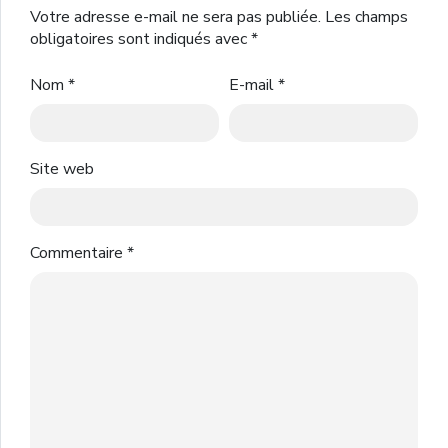
Votre adresse e-mail ne sera pas publiée.
Les champs
obligatoires sont indiqués avec
*
Nom
*
E-mail
*
Site web
Commentaire
*