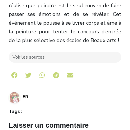
réalise que peindre est le seul moyen de faire
passer ses émotions et de se révéler. Cet
événement le pousse à se livrer corps et âme à
la peinture pour tenter le concours d’entrée
de la plus sélective des écoles de Beaux-arts !
Voir les sources
Share on Telegram
ERI
Tags :
Laisser un commentaire