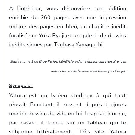
A l’intérieur, vous découvrirez une édition
enrichie de 260 pages, avec une impression
unique des pages en bleu, un chapitre inédit
focalisé sur Yuka Ryuji et un galerie de dessins
inédits signés par Tsubasa Yamaguchi.
Seul le tome 1 de Blue Period bénéficiera d’une édition anniversaire. Les
autres tomes de la série n’en feront pas l’objet.
Synopsis :
Yatora est un lycéen studieux à qui tout
réussit. Pourtant, il ressent depuis toujours
une impression de vide en lui. Jusqu’au jour où,
par hasard, il tombe sur un tableau qui le
subjugue littéralement… Très vite, Yatora