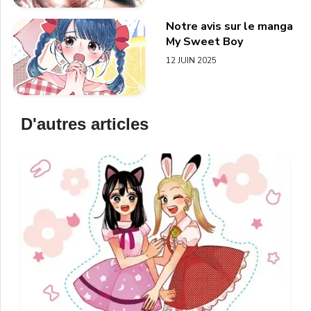
Notre avis sur le manga
My Sweet Boy
12 JUIN 2025
D'autres articles