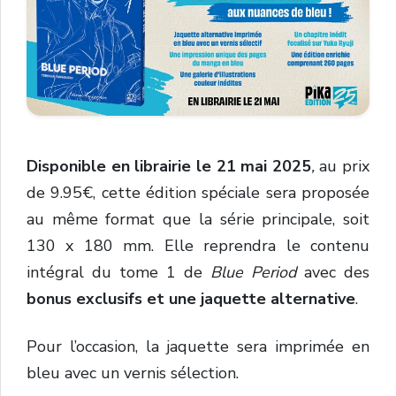
Disponible en librairie le 21 mai 2025
,
au prix
de 9.95€, cette édition spéciale sera proposée
au même format que la série principale, soit
130 x 180 mm. Elle reprendra le contenu
intégral du tome 1 de
Blue Period
avec des
bonus exclusifs et une jaquette alternative
.
Pour l’occasion, la jaquette sera imprimée en
bleu avec un vernis sélection.