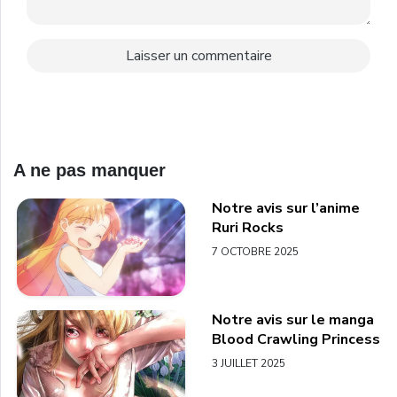
A ne pas manquer
Notre avis sur l’anime
Ruri Rocks
7 OCTOBRE 2025
Notre avis sur le manga
Blood Crawling Princess
3 JUILLET 2025