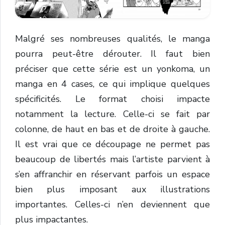
Malgré ses nombreuses qualités, le manga
pourra peut-être dérouter. Il faut bien
préciser que cette série est un yonkoma, un
manga en 4 cases, ce qui implique quelques
spécificités. Le format choisi impacte
notamment la lecture. Celle-ci se fait par
colonne, de haut en bas et de droite à gauche.
Il est vrai que ce découpage ne permet pas
beaucoup de libertés mais l’artiste parvient à
s’en affranchir en réservant parfois un espace
bien plus imposant aux illustrations
importantes. Celles-ci n’en deviennent que
plus impactantes.