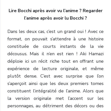
Lire Bocchi après avoir vu l’anime ?
Regarder
l’anime après avoir lu Bocchi ?
Dans les deux cas, c’est un grand oui ! Avec ce
format, on pouvait s’attendre à une histoire
constituée de courts instants de la vie
décousus. Mais il n’en est rien ! Aki Hamazi
déploie ici un récit riche tout en offrant une
expérience de lecture originale, et même
plutôt dense. C’est avec surprise que l’on
s’aperçoit ainsi que les deux premiers tomes
constituent l’intégralité de l’anime. Alors que
la version originale met l’accent sur les
personnages, au détriment des décors ou des