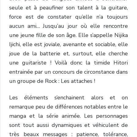
seule et à peaufiner son talent à la guitare,
force est de constater qu’elle n’a toujours
aucun ami… Jusqu’au jour où elle rencontre
une jeune fille de son âge. Elle s’appelle Nijika
Ijichi, elle est joviale, avenante et sociable, elle
joue de la batterie et, surtout, elle cherche
une guitariste ! Voilà donc la timide Hitori
entrainée par un concours de circonstance dans
un groupe de Rock : Les attaches !
Les éléments s’enchainent alors et on
remarque peu de différences notables entre le
manga et la série animée. Les personnages
sont tout aussi dynamiques et véhiculent de
très beaux messages : patience, tolérance,