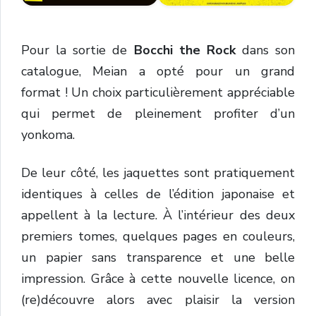
Pour la sortie de
Bocchi the Rock
dans son
catalogue, Meian a opté pour un grand
format ! Un choix particulièrement appréciable
qui permet de pleinement profiter d’un
yonkoma.
De leur côté, les jaquettes sont pratiquement
identiques à celles de l’édition japonaise et
appellent à la lecture. À l’intérieur des deux
premiers tomes, quelques pages en couleurs,
un papier sans transparence et une belle
impression. Grâce à cette nouvelle licence, on
(re)découvre alors avec plaisir la version