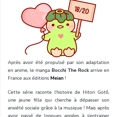
Après avoir été propulsé par son adaptation
en anime, le manga
Bocchi The Rock
arrive en
France aux éditions
Meian
!
Cette série raconte l’histoire de Hitori Gotô,
une jeune fille qui cherche à dépasser son
anxiété sociale grâce à la musique ! Mais après
avoir passé de longues années à s’entrainer