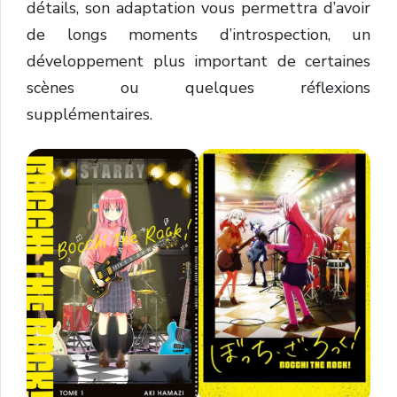
détails, son adaptation vous permettra d’avoir
de longs moments d’introspection, un
développement plus important de certaines
scènes ou quelques réflexions
supplémentaires.