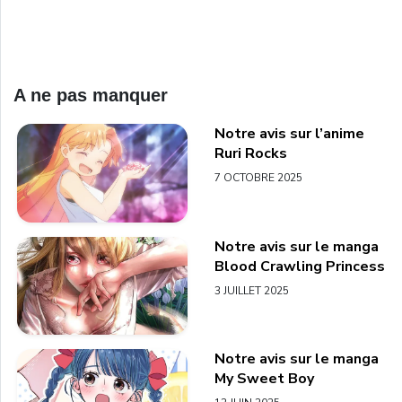
A ne pas manquer
Notre avis sur l’anime
Ruri Rocks
7 OCTOBRE 2025
Notre avis sur le manga
Blood Crawling Princess
3 JUILLET 2025
Notre avis sur le manga
My Sweet Boy