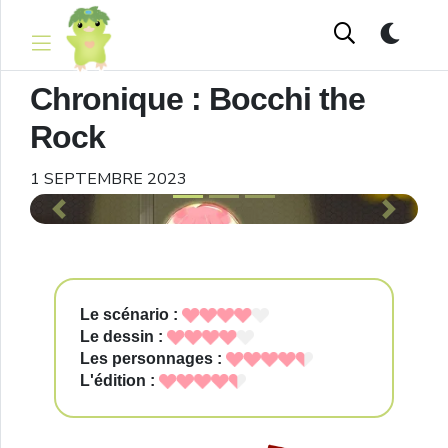
Chronique : Bocchi the
Rock
1 SEPTEMBRE 2023
Previous
Next
Le scénario :
Le dessin :
Les personnages :
L'édition :