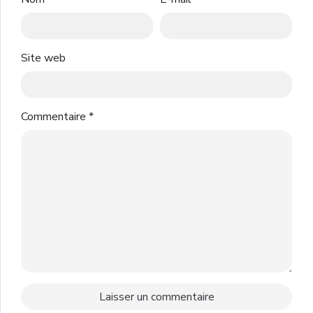
Site web
Commentaire
*