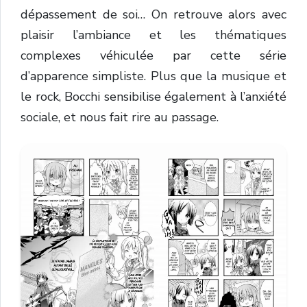
dépassement de soi… On retrouve alors avec
plaisir l’ambiance et les thématiques
complexes véhiculée par cette série
d’apparence simpliste. Plus que la musique et
le rock, Bocchi sensibilise également à l’anxiété
sociale, et nous fait rire au passage.