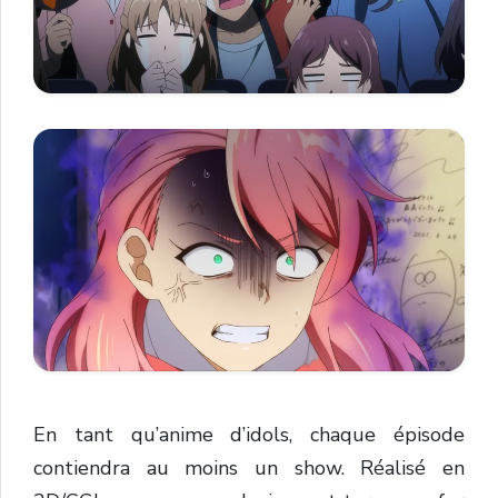
En tant qu’anime d’idols, chaque épisode
contiendra au moins un show. Réalisé en