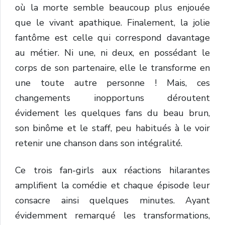
où la morte semble beaucoup plus enjouée
que le vivant apathique. Finalement, la jolie
fantôme est celle qui correspond davantage
au métier. Ni une, ni deux, en possédant le
corps de son partenaire, elle le transforme en
une toute autre personne ! Mais, ces
changements inopportuns déroutent
évidement les quelques fans du beau brun,
son binôme et le staff, peu habitués à le voir
retenir une chanson dans son intégralité.
Ce trois fan-girls aux réactions hilarantes
amplifient la comédie et chaque épisode leur
consacre ainsi quelques minutes. Ayant
évidemment remarqué les transformations,