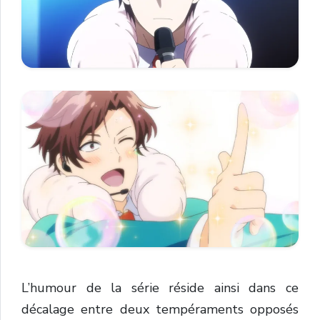
L’humour de la série réside ainsi dans ce
décalage entre deux tempéraments opposés