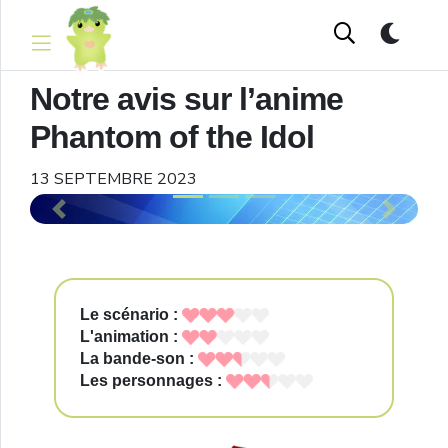
Notre avis sur l’anime
Phantom of the Idol
13 SEPTEMBRE 2023
Previous
Next
Le scénario :
L'animation :
La bande-son :
Les personnages :