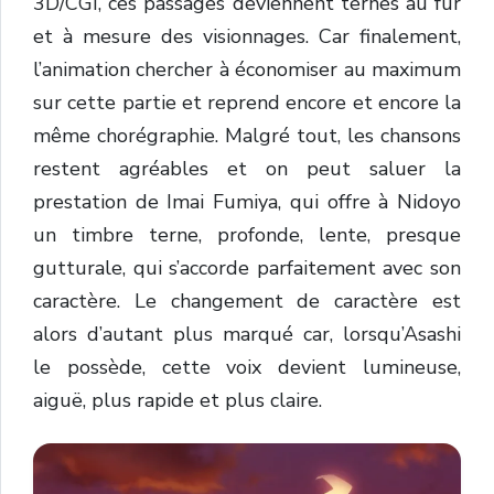
3D/CGI, ces passages deviennent ternes au fur
et à mesure des visionnages. Car finalement,
l’animation chercher à économiser au maximum
sur cette partie et reprend encore et encore la
même chorégraphie. Malgré tout, les chansons
restent agréables et on peut saluer la
prestation de Imai Fumiya, qui offre à Nidoyo
un timbre terne, profonde, lente, presque
gutturale, qui s’accorde parfaitement avec son
caractère. Le changement de caractère est
alors d’autant plus marqué car, lorsqu’Asashi
le possède, cette voix devient lumineuse,
aiguë, plus rapide et plus claire.