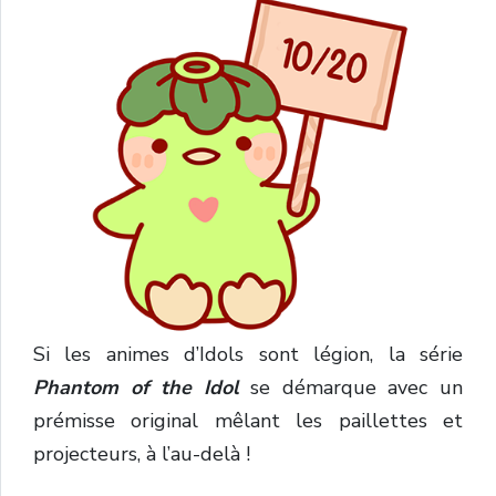
Si les animes d’Idols sont légion, la série
Phantom of the Idol
se démarque avec un
prémisse original mêlant les paillettes et
projecteurs, à l’au-delà !