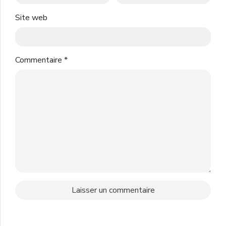
Site web
Commentaire
*