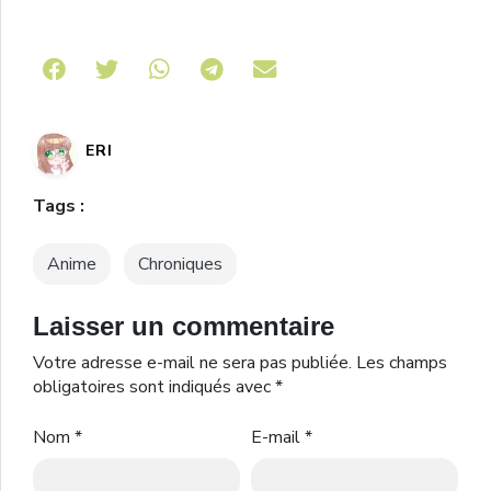
Share on Telegram
ERI
Tags :
Anime
Chroniques
Laisser un commentaire
Votre adresse e-mail ne sera pas publiée.
Les champs
obligatoires sont indiqués avec
*
Nom
*
E-mail
*