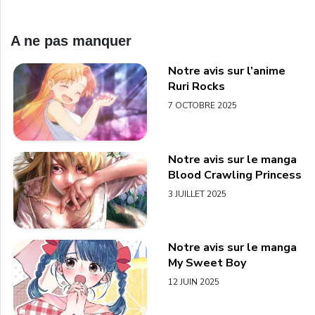
A ne pas manquer
Notre avis sur l’anime
Ruri Rocks
7 OCTOBRE 2025
Notre avis sur le manga
Blood Crawling Princess
3 JUILLET 2025
Notre avis sur le manga
My Sweet Boy
12 JUIN 2025