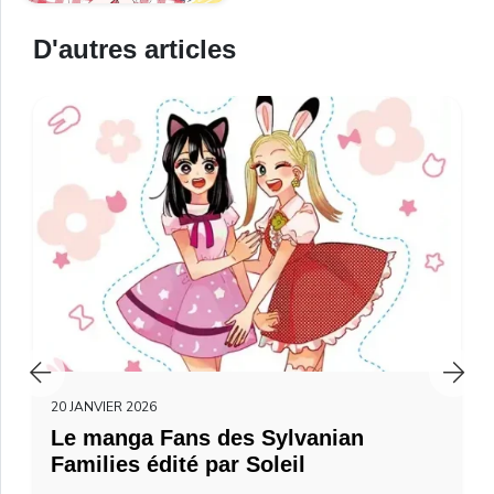
D'autres articles
20 JANVIER 2026
Le manga Fans des Sylvanian
Families édité par Soleil