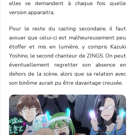
elles se demandent à chaque fois quelle
version apparaitra.
Pour le reste du casting secondaire, il faut
avouer que celui-ci est malheureusement peu
étoffer et mis en lumière, y compris Kazuki
Yoshino, le second chanteur de ZINGS. On peut
éventuellement regretter son absence en
dehors de la scène, alors que sa relation avec
son binôme aurait pu être davantage creusée.