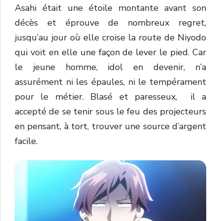
Asahi était une étoile montante avant son
décès et éprouve de nombreux regret,
jusqu’au jour où elle croise la route de Niyodo
qui voit en elle une façon de lever le pied. Car
le jeune homme, idol en devenir, n’a
assurément ni les épaules, ni le tempérament
pour le métier. Blasé et paresseux, il a
accepté de se tenir sous le feu des projecteurs
en pensant, à tort, trouver une source d’argent
facile.