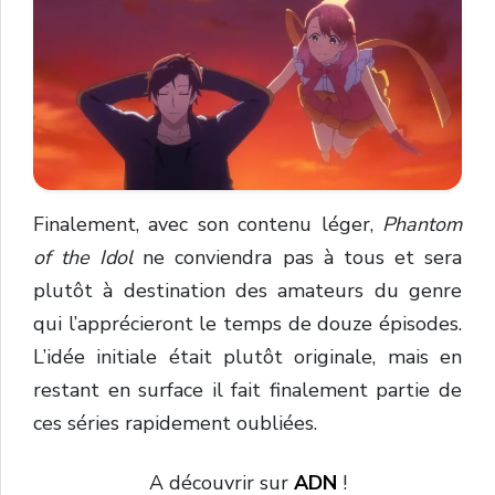
Finalement, avec son contenu léger,
Phantom
of the Idol
ne conviendra pas à tous et sera
plutôt à destination des amateurs du genre
qui l’apprécieront le temps de douze épisodes.
L’idée initiale était plutôt originale, mais en
restant en surface il fait finalement partie de
ces séries rapidement oubliées.
A découvrir sur
ADN
!