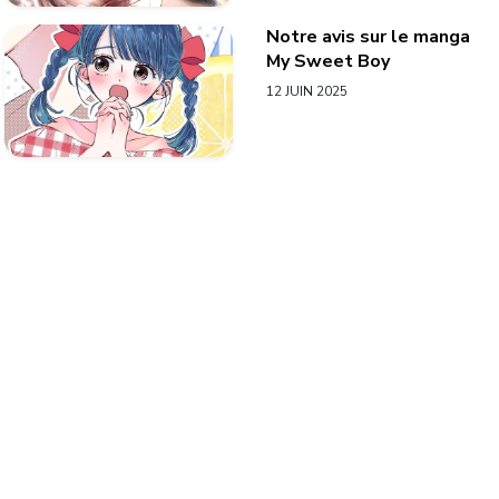
Notre avis sur le manga
My Sweet Boy
12 JUIN 2025