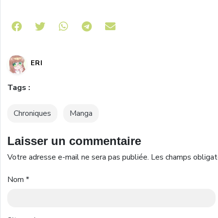
Share on Telegram
ERI
Tags :
Chroniques
Manga
Laisser un commentaire
Votre adresse e-mail ne sera pas publiée.
Les champs obligat
Nom
*