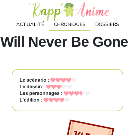
ACTUALITÉ
CHRONIQUES
DOSSIERS
 Will Never Be Gone
Le scénario :
Le dessin :
Les personnages :
L'édition :