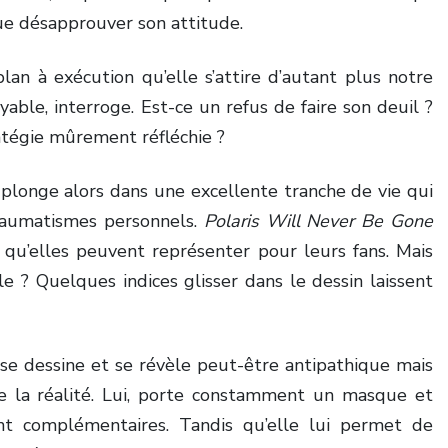
ue désapprouver son attitude.
n à exécution qu’elle s’attire d’autant plus notre
able, interroge. Est-ce un refus de faire son deuil ?
tégie mûrement réfléchie ?
 plonge alors dans une excellente tranche de vie qui
traumatismes personnels.
Polaris Will Never Be Gone
 qu’elles peuvent représenter pour leurs fans. Mais
 ? Quelques indices glisser dans le dessin laissent
se dessine et se révèle peut-être antipathique mais
e la réalité. Lui, porte constamment un masque et
ont complémentaires. Tandis qu’elle lui permet de