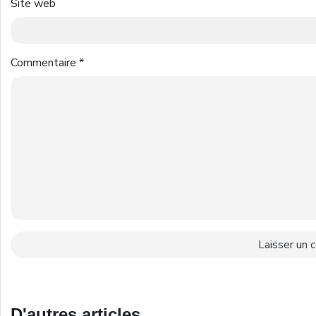
Site web
Commentaire
*
D'autres articles