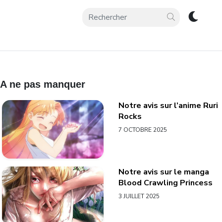
A ne pas manquer
Notre avis sur l’anime Ruri
Rocks
7 OCTOBRE 2025
Notre avis sur le manga
Blood Crawling Princess
3 JUILLET 2025