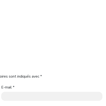
oires sont indiqués avec
*
E-mail
*