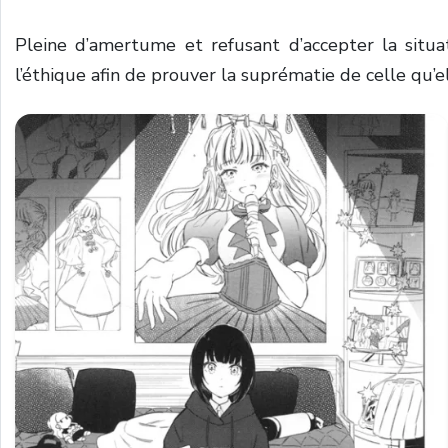
Pleine d’amertume et refusant d’accepter la situa
l’éthique afin de prouver la suprématie de celle qu