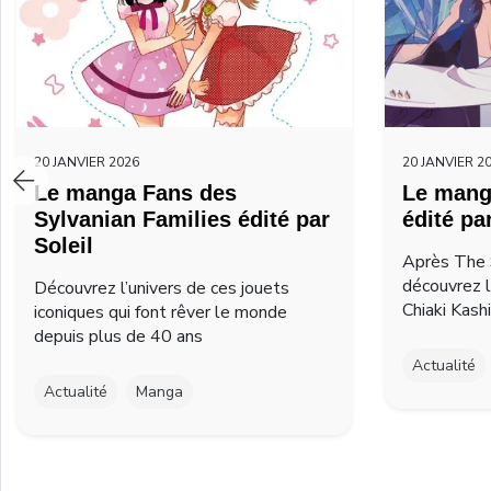
20 JANVIER 2026
20 JANVIER 2
Le manga Fans des
Le mang
Sylvanian Families édité par
édité pa
Soleil
Après The 
découvrez 
Découvrez l’univers de ces jouets
Chiaki Kash
iconiques qui font rêver le monde
depuis plus de 40 ans
Actualité
Actualité
Manga