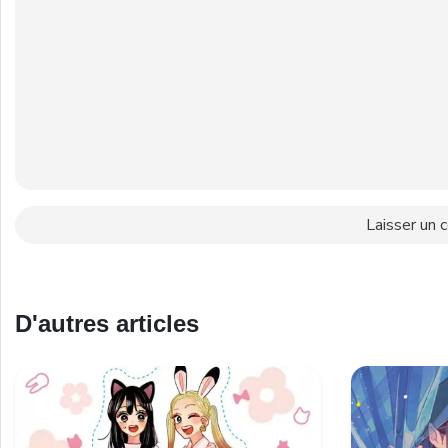
D'autres articles