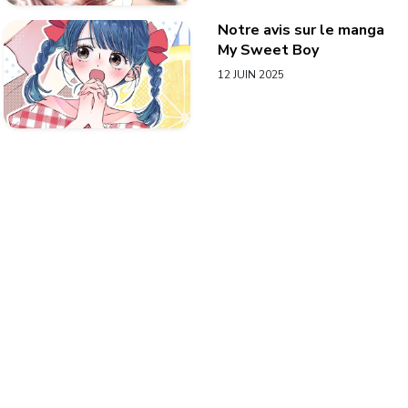
Notre avis sur le manga
My Sweet Boy
12 JUIN 2025