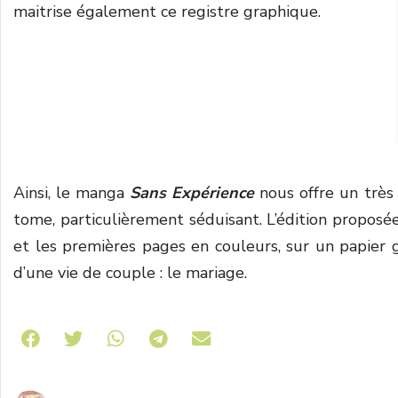
maitrise également ce registre graphique.
Ainsi, le manga
Sans Expérience
nous offre un très 
tome, particulièrement séduisant. L’édition propos
et les premières pages en couleurs, sur un papier
d’une vie de couple : le mariage.
Share on Telegram