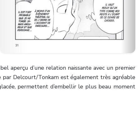
bel aperçu d’une relation naissante avec un premier
ée par Delcourt/Tonkam est également très agréable
 glacée, permettent d’embellir le plus beau moment