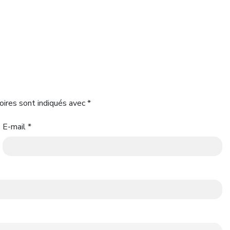
oires sont indiqués avec
*
E-mail
*