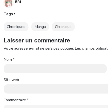
ERI
Tags :
Chroniques
Manga
Chronique
Laisser un commentaire
Votre adresse e-mail ne sera pas publiée.
Les champs obligat
Nom
*
Site web
Commentaire
*