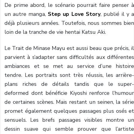
De prime abord, le scénario pourrait faire penser à
un autre manga,
Step up Love Story
, publié il y 
déjà plusieurs années. Toutefois, nous sommes bien
loin de la tranche de vie hentai Katsu Aki.
Le Trait de Minase Mayu est aussi beau que précis, il
parvient à s’adapter sans difficultés aux différentes
ambiances et se met au service d’une histoire
tendre. Les portraits sont très réussis, les arrière-
plans riches de détails tandis que le super-
deformed dont bénéficie Kiyoshi renforce l’humour
de certaines scènes. Mais restant un seinen, la série
promet également quelques passages plus osés et
sensuels. Les brefs passages visibles montre un
dessin suave qui semble prouver que l’artiste