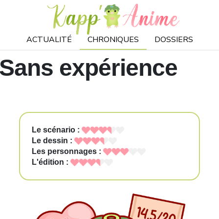
ACTUALITÉ
CHRONIQUES
DOSSIERS
 Sans expérience
Le scénario :
Le dessin :
Les personnages :
L'édition :