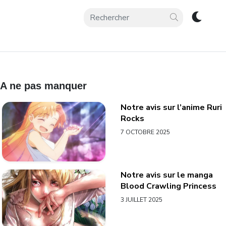
A ne pas manquer
Notre avis sur l’anime Ruri
Rocks
7 OCTOBRE 2025
Notre avis sur le manga
Blood Crawling Princess
3 JUILLET 2025