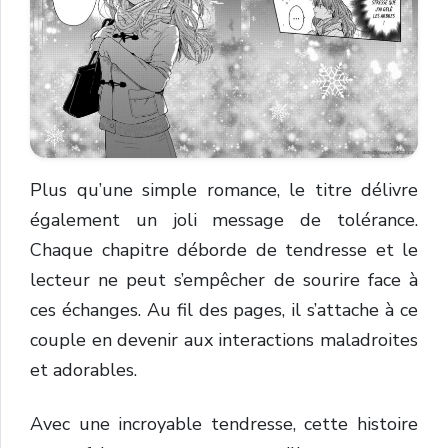
Plus qu’une simple romance, le titre délivre
également un joli message de tolérance.
Chaque chapitre déborde de tendresse et le
lecteur ne peut s’empêcher de sourire face à
ces échanges. Au fil des pages, il s’attache à ce
couple en devenir aux interactions maladroites
et adorables.
Avec une incroyable tendresse, cette histoire