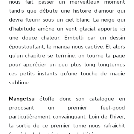
nous fait passer un merveilleux moment
tandis que débute une histoire d’amour qui
devra fleurir sous un ciel blanc. La neige qui
d’habitude amène un vent glacial apporte ici
une douce chaleur. Embelli par un dessin
époustouflant, le manga nous captive. Et alors
qu’un chapitre se termine, on tourne la page
pour apprécier un peu plus long longtemps
ces petits instants qu’une touche de magie
sublime.
Mangetsu
étoffe donc son catalogue en
proposant un premier feel-good
particulièrement convainquant. Loin de l’hiver,
la sortie de ce premier tome nous rafraichit