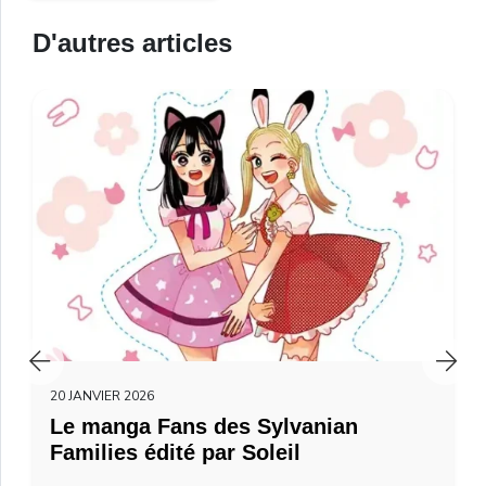
D'autres articles
20 JANVIER 2026
Le manga Fans des Sylvanian
Families édité par Soleil