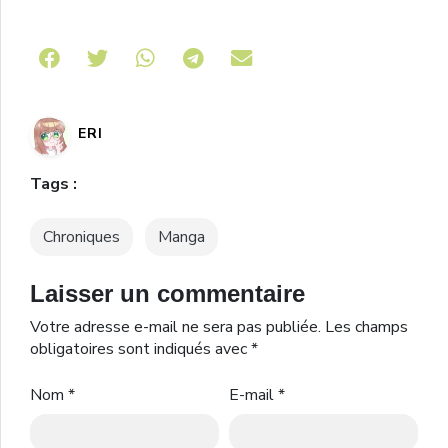
Share on Telegram
ERI
Tags :
Chroniques
Manga
Laisser un commentaire
Votre adresse e-mail ne sera pas publiée.
Les champs
obligatoires sont indiqués avec
*
Nom
*
E-mail
*