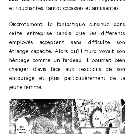
et touchantes, tantôt cocasses et amusantes.
Discrètement, le fantastique s’insinue dans
cette entreprise tandis que les différents
employés acceptent sans difficulté son
étrange capacité. Alors qu’Himuro voyait son
héritage comme un fardeau, il pourrait bien
changer d’avis face aux réactions de son
entourage et plus particulièrement de la
jeune femme.