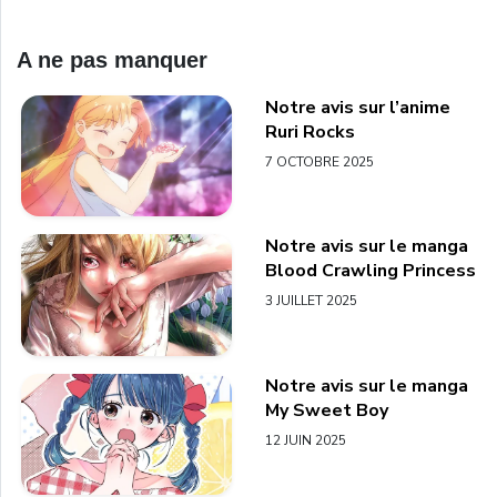
A ne pas manquer
Notre avis sur l’anime
Ruri Rocks
7 OCTOBRE 2025
Notre avis sur le manga
Blood Crawling Princess
3 JUILLET 2025
Notre avis sur le manga
My Sweet Boy
12 JUIN 2025