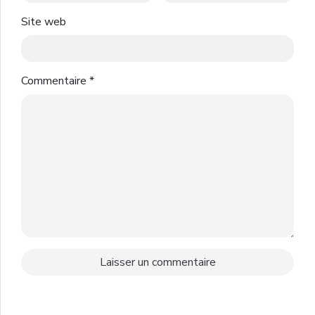
Site web
Commentaire
*