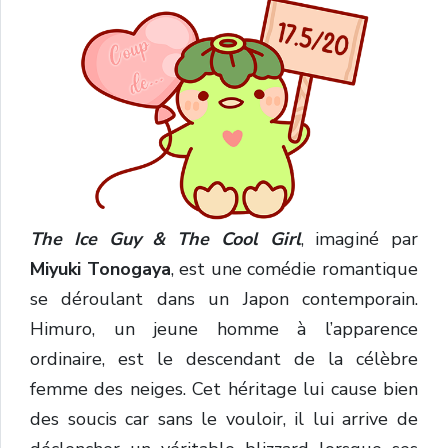
The Ice Guy & The Cool Girl
, imaginé par
Miyuki Tonogaya
, est une comédie romantique
se déroulant dans un Japon contemporain.
Himuro, un jeune homme à l’apparence
ordinaire, est le descendant de la célèbre
femme des neiges. Cet héritage lui cause bien
des soucis car sans le vouloir, il lui arrive de