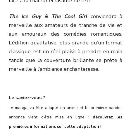
face à la chaleur écrasante de l’été.
The Ice Guy & The Cool Girl
conviendra à
merveille aux amateurs de tranche de vie et
aux amoureux des comédies romantiques.
L’édition qualitative, plus grande qu’un format
classique, est un réel plaisir à prendre en main
tandis que la couverture brillante se prête à
merveille à l’ambiance enchanteresse.
Le saviez-vous ?
Le manga va être adapté en anime et la première bande-
annonce vient d’être mise en ligne :
découvrez les
premières informations sur cette adaptation
!