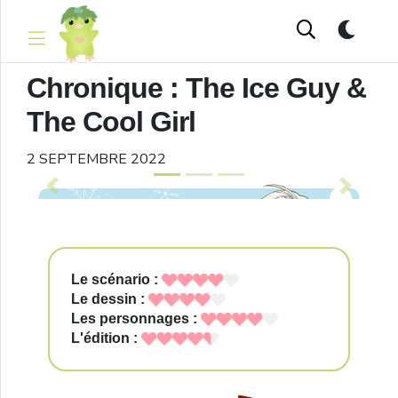
Chronique : The Ice Guy &
The Cool Girl
2 SEPTEMBRE 2022
Previous
Next
Le scénario :
Le dessin :
Les personnages :
L'édition :