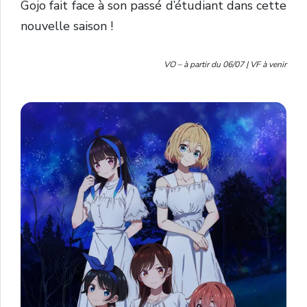
Gojo fait face à son passé d’étudiant dans cette
nouvelle saison !
VO – à partir du 06/07 | VF à venir