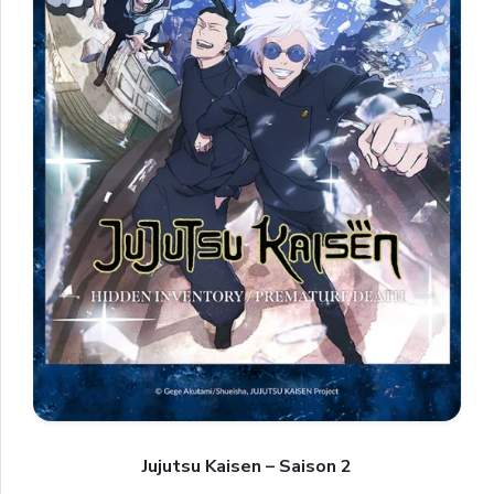
Jujutsu Kaisen – Saison 2