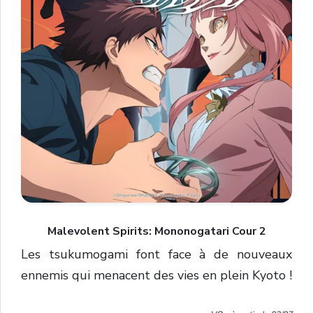
Malevolent Spirits: Mononogatari Cour 2
Les tsukumogami font face à de nouveaux
ennemis qui menacent des vies en plein Kyoto !