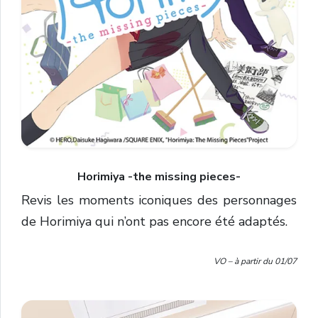
Horimiya -the missing pieces-
Revis les moments iconiques des personnages
de Horimiya qui n’ont pas encore été adaptés.
VO – à partir du 01/07