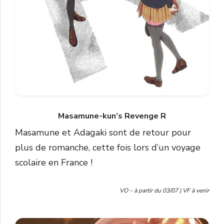
Masamune-kun’s Revenge R
Masamune et Adagaki sont de retour pour
plus de romanche, cette fois lors d’un voyage
scolaire en France !
VO – à partir du 03/07 | VF à venir