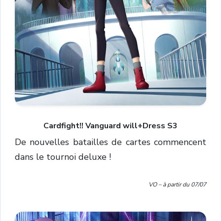
Cardfight!! Vanguard will+Dress S3
De nouvelles batailles de cartes commencent
dans le tournoi deluxe !
VO – à partir du 07/07