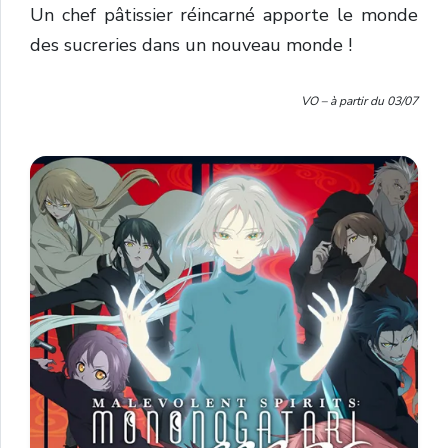
Un chef pâtissier réincarné apporte le monde
des sucreries dans un nouveau monde !
VO – à partir du 03/07