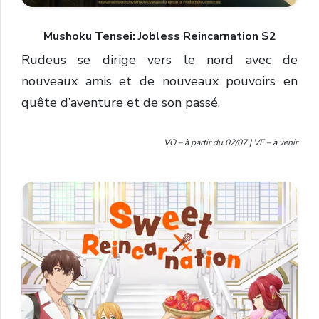
Mushoku Tensei: Jobless Reincarnation S2
Rudeus se dirige vers le nord avec de
nouveaux amis et de nouveaux pouvoirs en
quête d’aventure et de son passé.
VO – à partir du 02/07 |
VF – à venir