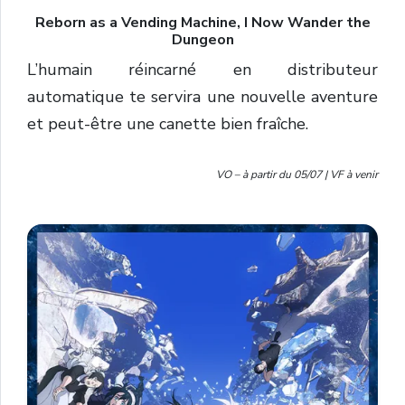
Reborn as a Vending Machine, I Now Wander the
Dungeon
L’humain réincarné en distributeur
automatique te servira une nouvelle aventure
et peut-être une canette bien fraîche.
VO – à partir du 05/07 | VF à venir