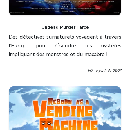
Undead Murder Farce
Des détectives surnaturels voyagent à travers
l’Europe pour résoudre des mystères
impliquant des monstres et du macabre !
VO – à partir du 05/07