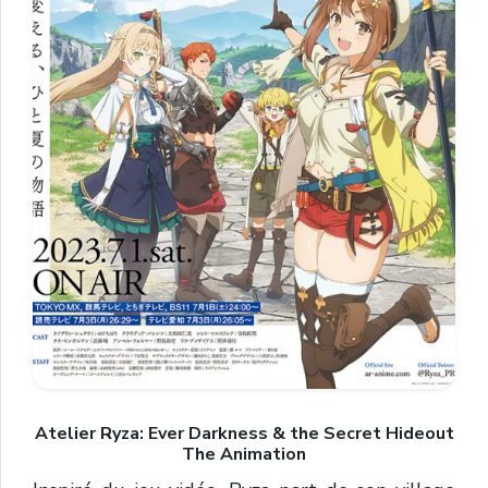
Atelier Ryza: Ever Darkness & the Secret Hideout
The Animation