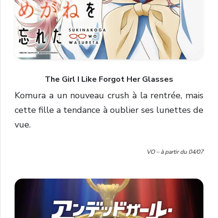
The Girl I Like Forgot Her Glasses
Komura a un nouveau crush à la rentrée, mais
cette fille a tendance à oublier ses lunettes de
vue.
VO – à partir du 04/07