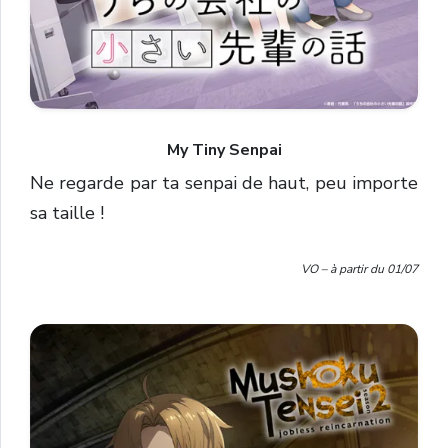
My Tiny Senpai
Ne regarde par ta senpai de haut, peu importe
sa taille !
VO – à partir du 01/07