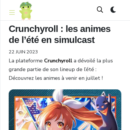
Crunchyroll : les animes
de l’été en simulcast
22 JUIN 2023
La plateforme
Crunchyroll
a dévoilé la plus
grande partie de son lineup de l’été :
Découvrez les animes à venir en juillet !