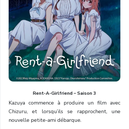
Rent-A-Girlfriend – Saison 3
Kazuya commence à produire un film avec
Chizuru, et lorsqu’ils se rapprochent, une
nouvelle petite-ami débarque.