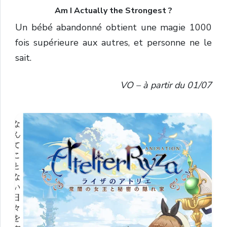
Am I Actually the Strongest ?
Un bébé abandonné obtient une magie 1000
fois supérieure aux autres, et personne ne le
sait.
VO – à partir du 01/07