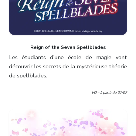
Reign of the Seven Spellblades
Les étudiants d’une école de magie vont
découvrir les secrets de la mystérieuse théorie
de spellblades.
VO – à partir du 07/07