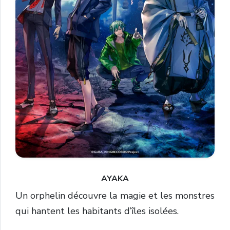
AYAKA
Un orphelin découvre la magie et les monstres
qui hantent les habitants d’îles isolées.