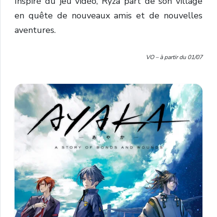
Inspiré du jeu vidéo, Ryza part de son village
en quête de nouveaux amis et de nouvelles
aventures.
VO – à partir du 01/07