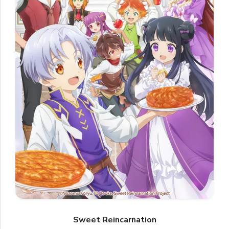
Sweet Reincarnation