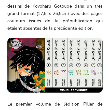
dessins de Koyoharu Gotouge dans un très
grand format (17,6 x 26,5cm) avec des pages
couleurs issues de la prépublication qui
étaient absentes de la précédente édition.
Le premier volume de l’édition Pilier de