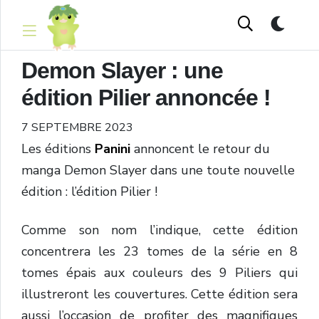
Demon Slayer : une
édition Pilier annoncée !
7 SEPTEMBRE 2023
Les éditions
Panini
annoncent le retour du
manga Demon Slayer dans une toute nouvelle
édition : l’édition Pilier !
Comme son nom l’indique, cette édition
concentrera les 23 tomes de la série en 8
tomes épais aux couleurs des 9 Piliers qui
illustreront les couvertures. Cette édition sera
aussi l’occasion de profiter des magnifiques