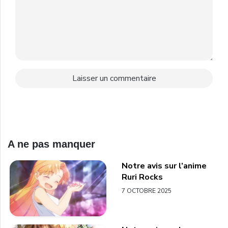
A ne pas manquer
Notre avis sur l’anime
Ruri Rocks
7 OCTOBRE 2025