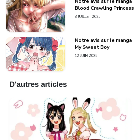
Notre avis sur le manga
Blood Crawling Princess
3 JUILLET 2025
Notre avis sur le manga
My Sweet Boy
12 JUIN 2025
D'autres articles