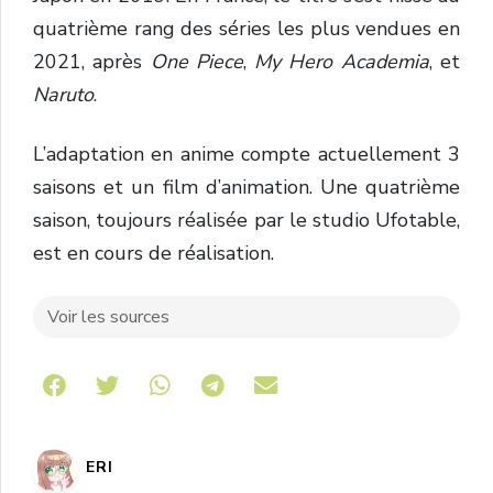
quatrième rang des séries les plus vendues en
2021, après
One Piece
,
My Hero Academia
, et
Naruto
.
L’adaptation en anime compte actuellement 3
saisons et un film d’animation. Une quatrième
saison, toujours réalisée par le studio Ufotable,
est en cours de réalisation.
Voir les sources
Share on Telegram
ERI