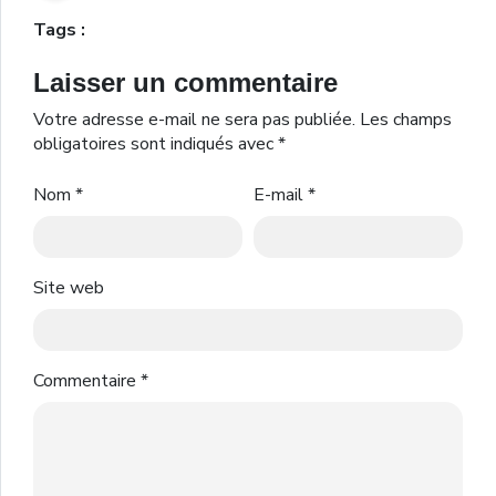
Tags :
Laisser un commentaire
Votre adresse e-mail ne sera pas publiée.
Les champs
obligatoires sont indiqués avec
*
Nom
*
E-mail
*
Site web
Commentaire
*