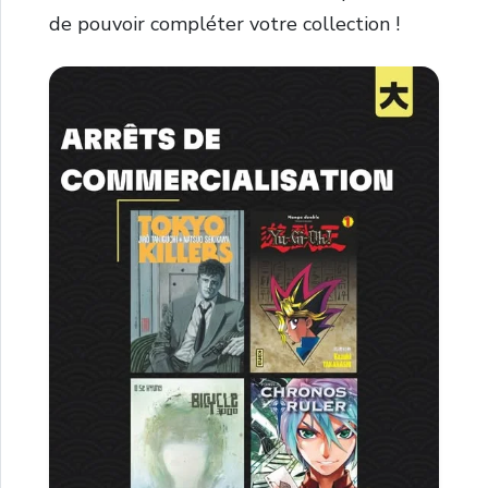
de pouvoir compléter votre collection !