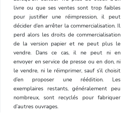
livre ou que ses ventes sont trop faibles
pour justifier une réimpression, il peut
décider d’en arrêter la commercialisation. Il
perd alors les droits de commercialisation
de la version papier et ne peut plus le
vendre. Dans ce cas, il ne peut ni en
envoyer en service de presse ou en don, ni
le vendre, ni le réimprimer, sauf s’il choisit
d’en proposer une réédition. Les
exemplaires restants, généralement peu
nombreux, sont recyclés pour fabriquer
d’autres ouvrages.
Tags :