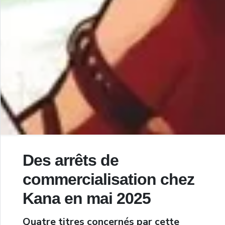
Des arrêts de
commercialisation chez
Kana en mai 2025
Quatre titres concernés par cette