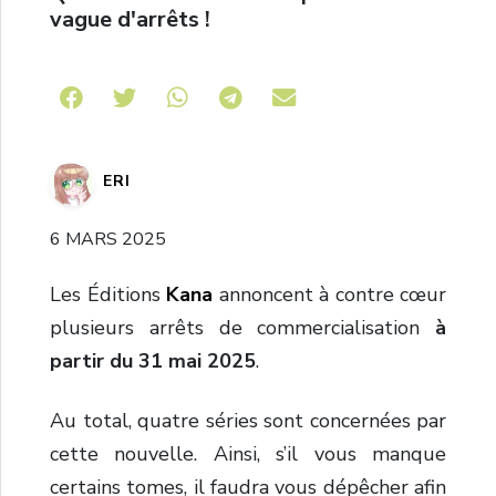
vague d'arrêts !
Share on Telegram
ERI
6 MARS 2025
Les Éditions
Kana
annoncent à contre cœur
plusieurs arrêts de commercialisation
à
partir du 31 mai 2025
.
Au total, quatre séries sont concernées par
cette nouvelle. Ainsi, s’il vous manque
certains tomes, il faudra vous dépêcher afin