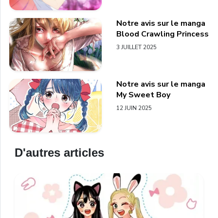
Notre avis sur le manga
Blood Crawling Princess
3 JUILLET 2025
Notre avis sur le manga
My Sweet Boy
12 JUIN 2025
D'autres articles