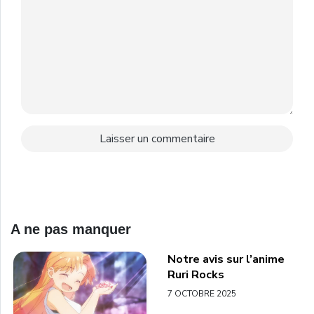
A ne pas manquer
Notre avis sur l’anime
Ruri Rocks
7 OCTOBRE 2025