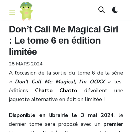
Don’t Call Me Magical Girl
: Le tome 6 en édition
limitée
28 MARS 2024
A l’occasion de la sortie du tome 6 de la série
« Don’t Call Me Magical, I’m OOXX »
, les
éditions
Chatto Chatto
dévoilent une
jaquette alternative en édition limitée !
Disponible en librairie le 3 mai 2024
, le
dernier tome sera proposé avec un
premier