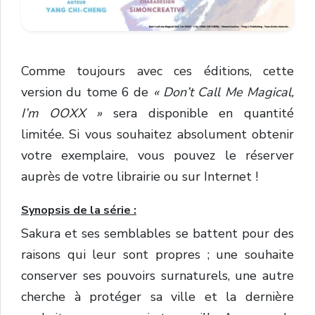
Comme toujours avec ces éditions, cette
version du tome 6 de
« Don’t Call Me Magical,
I’m OOXX »
sera disponible en quantité
limitée. Si vous souhaitez absolument obtenir
votre exemplaire, vous pouvez le réserver
auprès de votre librairie ou sur Internet !
Synopsis de la série :
Sakura et ses semblables se battent pour des
raisons qui leur sont propres ; une souhaite
conserver ses pouvoirs surnaturels, une autre
cherche à protéger sa ville et la dernière