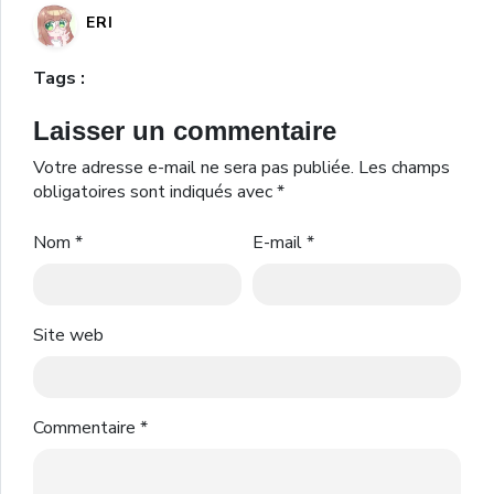
ERI
Tags :
Laisser un commentaire
Votre adresse e-mail ne sera pas publiée.
Les champs
obligatoires sont indiqués avec
*
Nom
*
E-mail
*
Site web
Commentaire
*