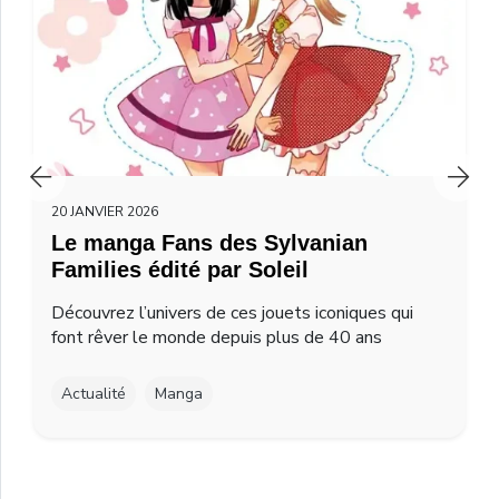
20 JANVIER 2026
Le manga Fans des Sylvanian
Families édité par Soleil
Découvrez l’univers de ces jouets iconiques qui
font rêver le monde depuis plus de 40 ans
Actualité
Manga