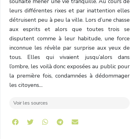
souhaite mener une vie tranquille. Au cours de
leurs différentes rixes et par inattention elles
détruisent peu à peu la ville. Lors d’une chasse
aux esprits et alors que toutes trois se
disputent comme à leur habitude, une force
inconnue les révèle par surprise aux yeux de
tous. Elles qui vivaient jusqu’alors dans
l’ombre, les voilà donc exposées au public pour
la première fois, condamnées à dédommager
les citoyens…
Voir les sources
Share on Telegram