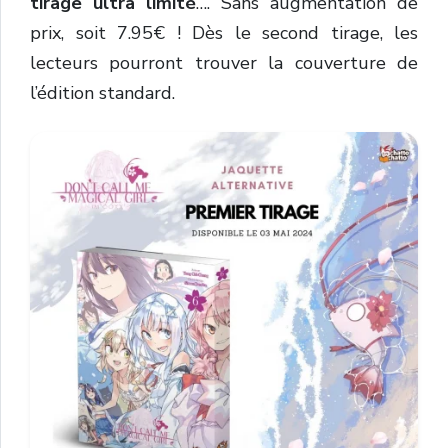
tirage ultra limité
…. Sans augmentation de
prix, soit 7.95€ ! Dès le second tirage, les
lecteurs pourront trouver la couverture de
l’édition standard.