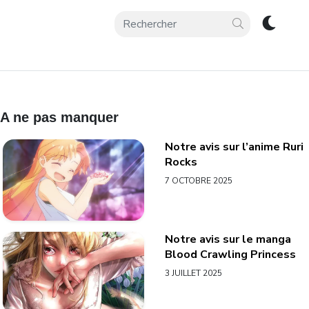
A ne pas manquer
Notre avis sur l’anime Ruri
Rocks
7 OCTOBRE 2025
Notre avis sur le manga
Blood Crawling Princess
3 JUILLET 2025