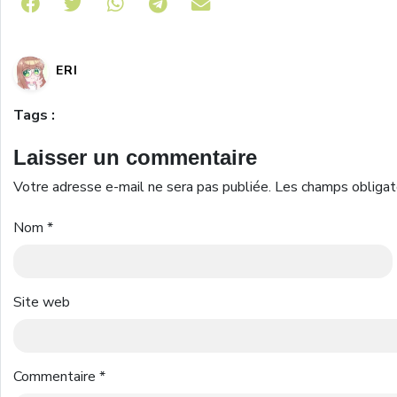
Share on Telegram
ERI
Tags :
Laisser un commentaire
Votre adresse e-mail ne sera pas publiée.
Les champs obligat
Nom
*
Site web
Commentaire
*