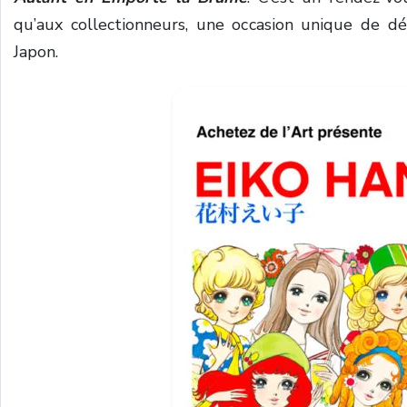
qu’aux collectionneurs, une occasion unique de dé
Japon.