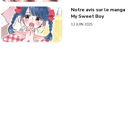
Notre avis sur le manga
My Sweet Boy
12 JUIN 2025