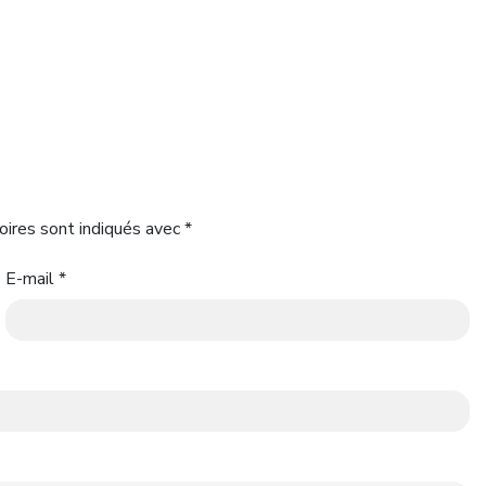
oires sont indiqués avec
*
E-mail
*