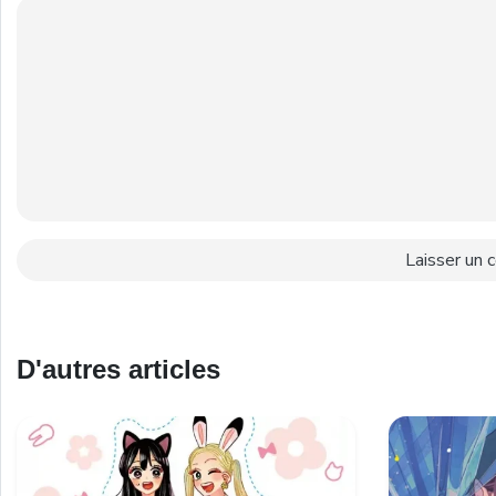
D'autres articles