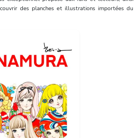
couvrir des planches et illustrations importées du