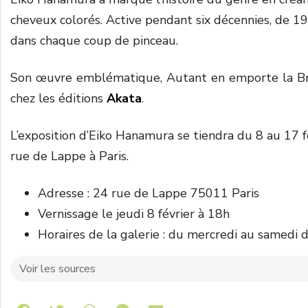
cheveux colorés. Active pendant six décennies, de 195
dans chaque coup de pinceau.
Son œuvre emblématique, Autant en emporte la Brum
chez les éditions
Akata
.
L’exposition d’Eiko Hanamura se tiendra du 8 au 17 
rue de Lappe à Paris.
Adresse : 24 rue de Lappe 75011 Paris
Vernissage le jeudi 8 février à 18h
Horaires de la galerie : du mercredi au samedi 
Voir les sources