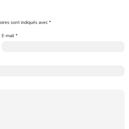
oires sont indiqués avec
*
E-mail
*