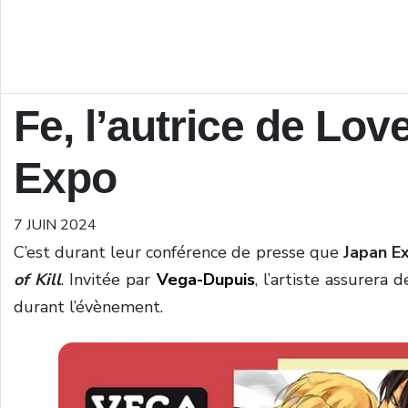
Fe, l’autrice de Love
Expo
7 JUIN 2024
C’est durant leur conférence de presse que
Japan E
of Kill
. Invitée par
Vega-Dupuis
, l’artiste assurera
durant l’évènement.