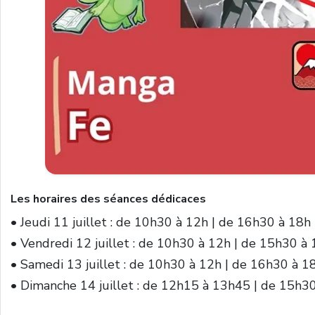
Les horaires des séances dédicaces
• Jeudi 11 juillet : de 10h30 à 12h | de 16h30 à 18h
• Vendredi 12 juillet : de 10h30 à 12h | de 15h30 à
• Samedi 13 juillet : de 10h30 à 12h | de 16h30 à 1
• Dimanche 14 juillet : de 12h15 à 13h45 | de 15h3