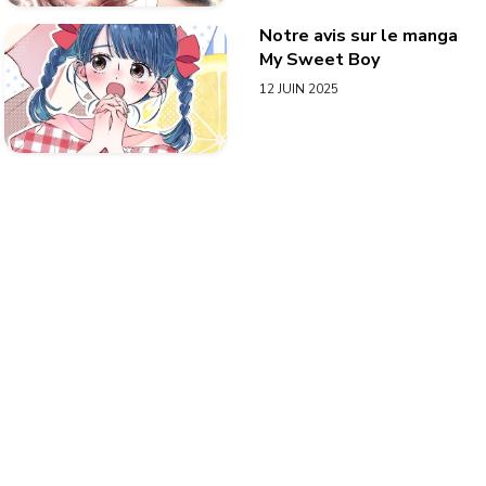
Notre avis sur le manga
My Sweet Boy
12 JUIN 2025