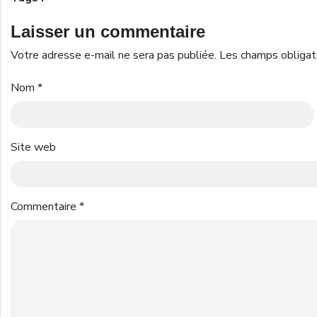
Laisser un commentaire
Votre adresse e-mail ne sera pas publiée.
Les champs obligat
Nom
*
Site web
Commentaire
*