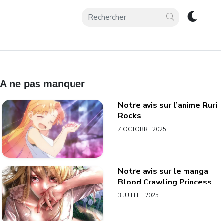
A ne pas manquer
Notre avis sur l’anime Ruri
Rocks
7 OCTOBRE 2025
Notre avis sur le manga
Blood Crawling Princess
3 JUILLET 2025