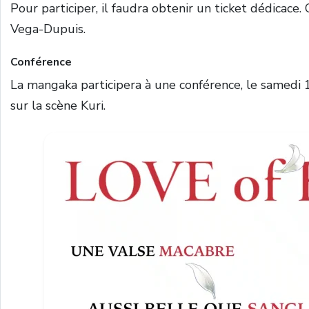
Pour participer, il faudra obtenir un ticket dédicace.
Vega-Dupuis.
Conférence
La mangaka participera à une conférence, le samedi 
sur la scène Kuri.