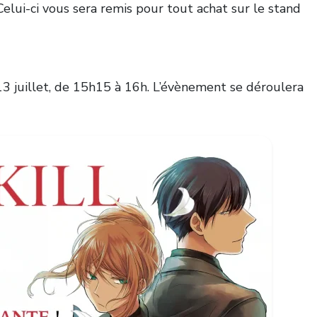
 Celui-ci vous sera remis pour tout achat sur le stand
13 juillet, de 15h15 à 16h. L’évènement se déroulera