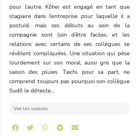
pour l’autre. Kôhei est engagé en tant que
stagiaire dans l’entreprise pour laquelle il a
postulé, mais ses débuts au sein de la
compagnie sont loin d’être faciles, et les
relations avec certains de ses collègues se
révèlent compliquées. Une situation qui pèse
lourdement sur son moral, aussi gris que la
saison des pluies. Taichi, pour sa part, ne
comprend toujours pas pourquoi son collègue
Sudô le déteste…
Voir les sources
Share on Telegram