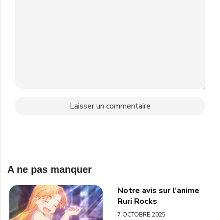
A ne pas manquer
Notre avis sur l’anime
Ruri Rocks
7 OCTOBRE 2025