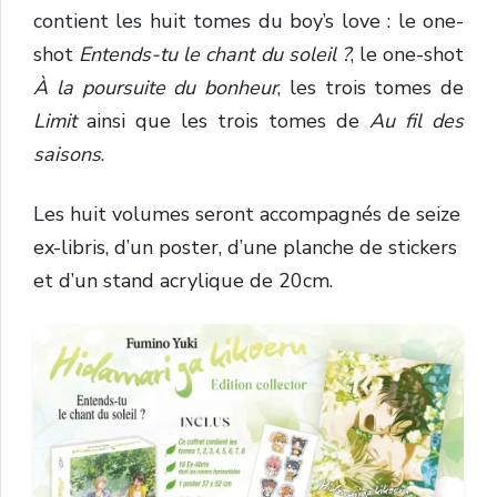
contient les huit tomes du boy’s love : le one-
shot
Entends-tu le chant du soleil ?
, le one-shot
À la poursuite du bonheur
, les trois tomes de
Limit
ainsi que les trois tomes de
Au fil des
saisons
.
Les huit volumes seront accompagnés de seize
ex-libris, d’un poster, d’une planche de stickers
et d’un stand acrylique de 20cm.