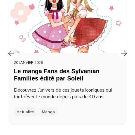
20 JANVIER 2026
Le manga Fans des Sylvanian
Families édité par Soleil
Découvrez l’univers de ces jouets iconiques qui
font rêver le monde depuis plus de 40 ans
Actualité
Manga