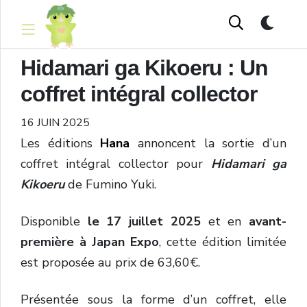
Hidamari ga Kikoeru : Un
coffret intégral collector
16 JUIN 2025
Les éditions
Hana
annoncent la sortie d’un
coffret intégral collector pour
Hidamari ga
Kikoeru
de Fumino Yuki.
Disponible
le 17 juillet 2025
et en
avant-
première à Japan Expo
, cette édition limitée
est proposée au prix de 63,60€.
Présentée sous la forme d’un coffret, elle