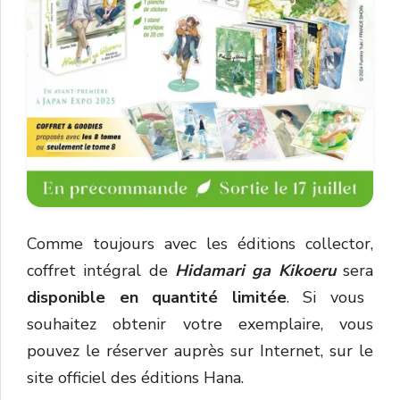
Comme toujours avec les éditions collector,
coffret intégral de
Hidamari ga Kikoeru
sera
disponible en quantité limitée
. Si vous
souhaitez obtenir votre exemplaire, vous
pouvez le réserver auprès sur Internet, sur le
site officiel des éditions Hana.