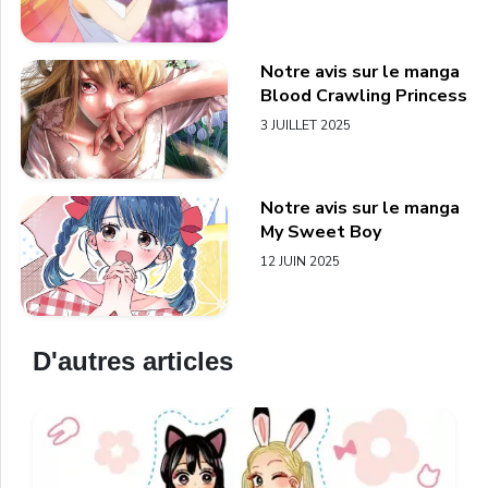
Notre avis sur le manga
Blood Crawling Princess
3 JUILLET 2025
Notre avis sur le manga
My Sweet Boy
12 JUIN 2025
D'autres articles