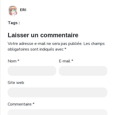
ERI
Tags :
Laisser un commentaire
Votre adresse e-mail ne sera pas publiée.
Les champs
obligatoires sont indiqués avec
*
Nom
*
E-mail
*
Site web
Commentaire
*