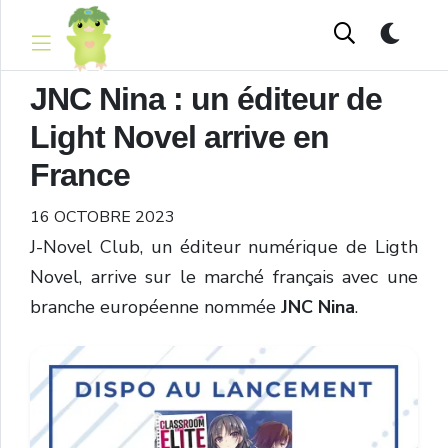
JNC Nina : un éditeur de
Light Novel arrive en
France
16 OCTOBRE 2023
J-Novel Club, un éditeur numérique de Ligth
Novel, arrive sur le marché français avec une
branche européenne nommée
JNC Nina
.