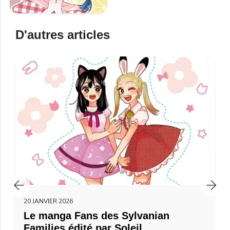
D'autres articles
20 JANVIER 2026
Le manga Fans des Sylvanian
Families édité par Soleil