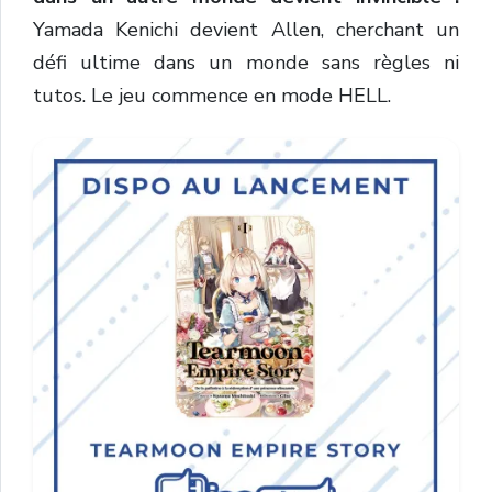
Yamada Kenichi devient Allen, cherchant un
défi ultime dans un monde sans règles ni
tutos. Le jeu commence en mode HELL.