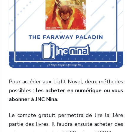
Pour accéder aux Light Novel, deux méthodes
possibles :
les acheter en numérique
ou vous
abonner
à JNC Nina
.
Le compte gratuit permettra de lire la 1ère
partie des livres. Il faudra ensuite acheter des