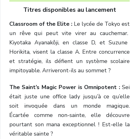
Titres disponibles au lancement
Classroom of the Elite :
Le lycée de Tokyo est
un rêve qui peut vite virer au cauchemar.
Kiyotaka Ayanakôji, en classe D, et Suzune
Horikita, visent la classe A. Entre concurrence
et stratégie, ils défient un système scolaire
impitoyable. Arriveront-ils au sommet ?
The Saint’s Magic Power is Omnipotent :
Sei
était juste une office lady jusqu’à ce qu’elle
soit invoquée dans un monde magique.
Écartée comme non-sainte, elle découvre
pourtant son mana exceptionnel ! Est-elle la
véritable sainte ?