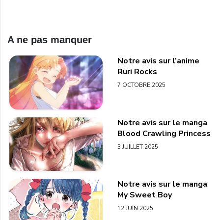
A ne pas manquer
Notre avis sur l’anime
Ruri Rocks
7 OCTOBRE 2025
Notre avis sur le manga
Blood Crawling Princess
3 JUILLET 2025
Notre avis sur le manga
My Sweet Boy
12 JUIN 2025