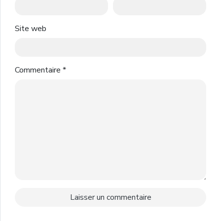
Site web
Commentaire
*