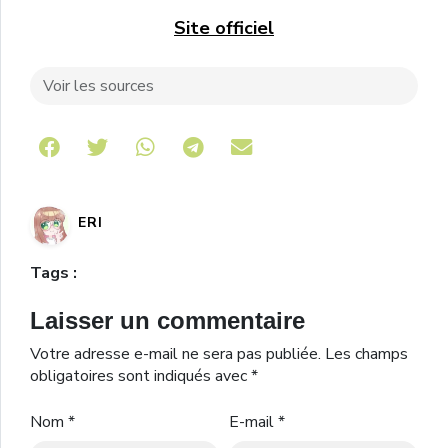
Site officiel
Voir les sources
Share on Telegram
ERI
Tags :
Laisser un commentaire
Votre adresse e-mail ne sera pas publiée.
Les champs
obligatoires sont indiqués avec
*
Nom
*
E-mail
*