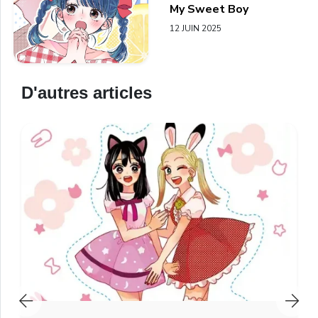
My Sweet Boy
12 JUIN 2025
D'autres articles