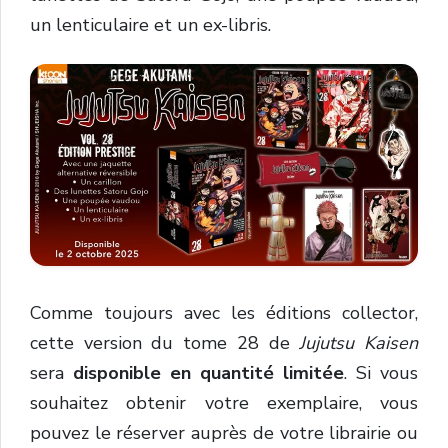
un lenticulaire et un ex-libris.
Comme toujours avec les éditions collector,
cette version du tome 28 de
Jujutsu Kaisen
sera
disponible en quantité limitée
. Si vous
souhaitez obtenir votre exemplaire, vous
pouvez le réserver auprès de votre librairie ou