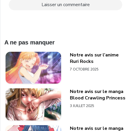
A ne pas manquer
Notre avis sur l’anime
Ruri Rocks
7 OCTOBRE 2025
Notre avis sur le manga
Blood Crawling Princess
3 JUILLET 2025
Notre avis sur le manga