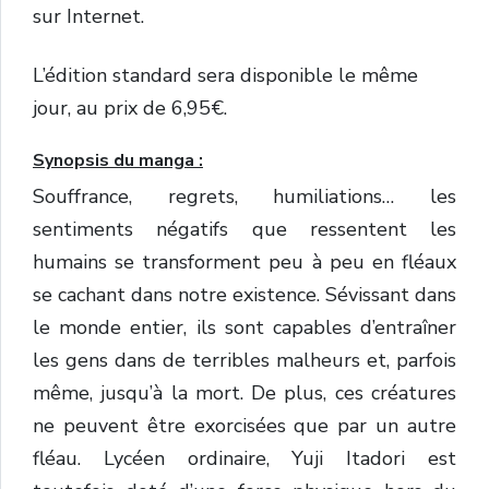
sur Internet.
L’édition standard sera disponible le même
jour, au prix de 6,95€.
Synopsis du manga :
Souffrance, regrets, humiliations… les
sentiments négatifs que ressentent les
humains se transforment peu à peu en fléaux
se cachant dans notre existence. Sévissant dans
le monde entier, ils sont capables d’entraîner
les gens dans de terribles malheurs et, parfois
même, jusqu’à la mort. De plus, ces créatures
ne peuvent être exorcisées que par un autre
fléau. Lycéen ordinaire, Yuji Itadori est