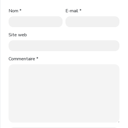
Nom
*
E-mail
*
Site web
Commentaire
*