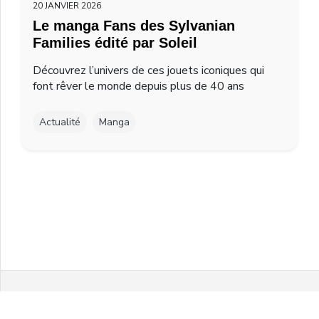
20 JANVIER 2026
Le manga Fans des Sylvanian
Families édité par Soleil
Découvrez l’univers de ces jouets iconiques qui
font rêver le monde depuis plus de 40 ans
Actualité
Manga
Facebook
Twitter
Instagram
Youtube