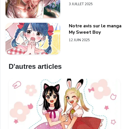
3 JUILLET 2025
Notre avis sur le manga
My Sweet Boy
12 JUIN 2025
D'autres articles