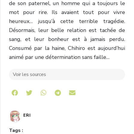
de son paternel, un homme qui a toujours le
mot pour rire. Ils avaient tout pour vivre
heureux… jusqu’à cette terrible tragédie.
Désormais, leur belle relation est tachée de
sang, et leur bonheur est à jamais perdu.
Consumé par la haine, Chihiro est aujourd’hui
animé par une détermination sans faille…
Voir les sources
Share on Telegram
ERI
Tags :