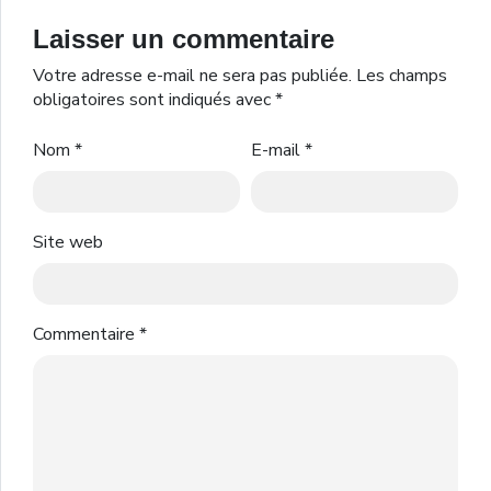
Laisser un commentaire
Votre adresse e-mail ne sera pas publiée.
Les champs
obligatoires sont indiqués avec
*
Nom
*
E-mail
*
Site web
Commentaire
*