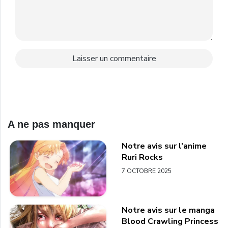
A ne pas manquer
Notre avis sur l’anime
Ruri Rocks
7 OCTOBRE 2025
Notre avis sur le manga
Blood Crawling Princess