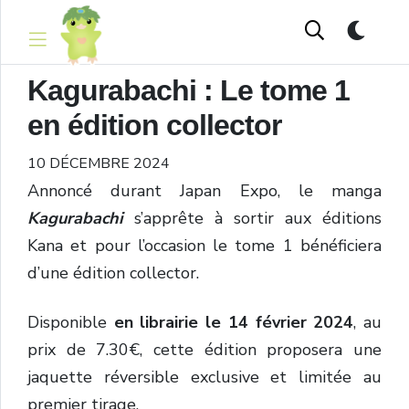
Kagurabachi : Le tome 1
en édition collector
10 DÉCEMBRE 2024
Annoncé durant Japan Expo, le manga
Kagurabachi
s’apprête à sortir aux éditions
Kana et pour l’occasion le tome 1 bénéficiera
d’une édition collector.
Disponible
en librairie le 14 février 2024
, au
prix de 7.30€, cette édition proposera une
jaquette réversible exclusive et limitée au
premier tirage.