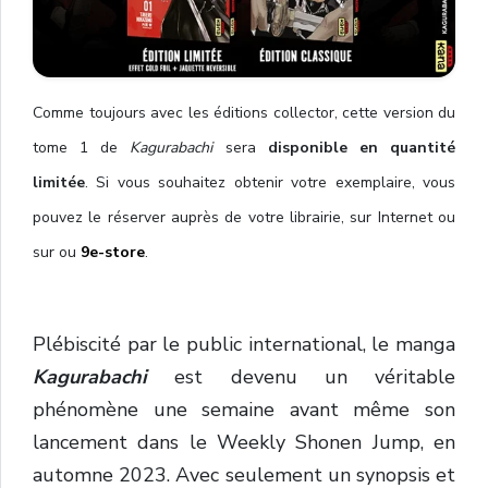
Comme toujours avec les éditions collector, cette version du
tome 1 de
Kagurabachi
sera
disponible en quantité
limitée
. Si vous souhaitez obtenir votre exemplaire, vous
pouvez le réserver auprès de votre librairie, sur Internet ou
sur
ou
9e-store
.
Plébiscité par le public international, le manga
Kagurabachi
est devenu un véritable
phénomène une semaine avant même son
lancement dans le Weekly Shonen Jump, en
automne 2023. Avec seulement un synopsis et