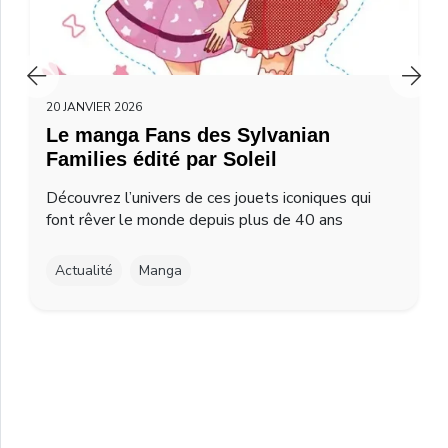
20 JANVIER 2026
Le manga Fans des Sylvanian
Families édité par Soleil
Découvrez l’univers de ces jouets iconiques qui
font rêver le monde depuis plus de 40 ans
Actualité
Manga