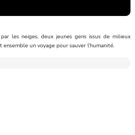
ar les neiges, deux jeunes gens issus de milieux
ent ensemble un voyage pour sauver l’humanité.