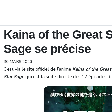
Kaina of the Great 
Sage se précise
30 MARS 2023
C’est via le site officiel de l’anime
Kaina of the Grea
Star Sage
qui est la suite directe des 12 épisodes de