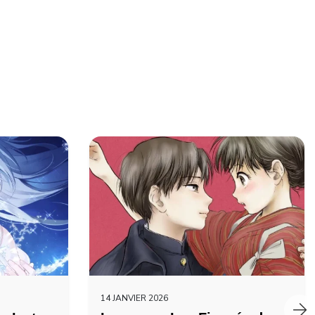
14 JANVIER 2026