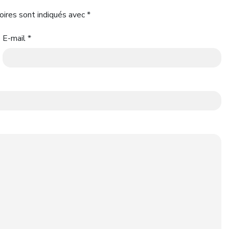
oires sont indiqués avec
*
E-mail
*