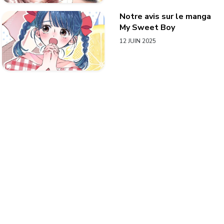
Notre avis sur le manga
My Sweet Boy
12 JUIN 2025