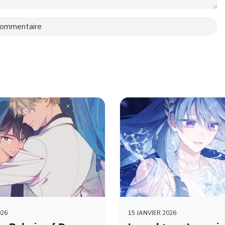
026
15 JANVIER 2026