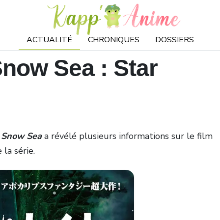
ACTUALITÉ
CHRONIQUES
DOSSIERS
Snow Sea : Star
t Snow Sea
a révélé plusieurs informations sur le film
 la série.