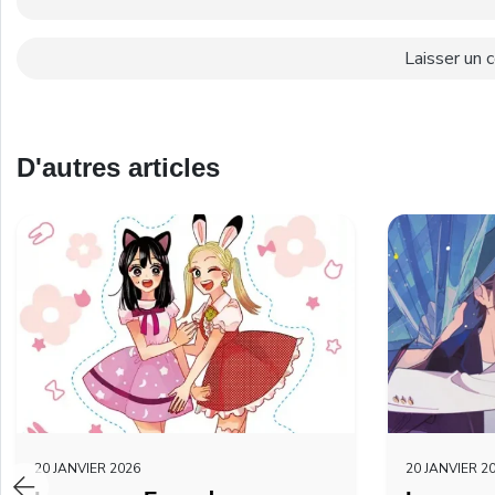
D'autres articles
20 JANVIER 2026
20 JANVIER 2