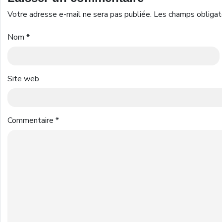
Votre adresse e-mail ne sera pas publiée.
Les champs obligat
Nom
*
Site web
Commentaire
*