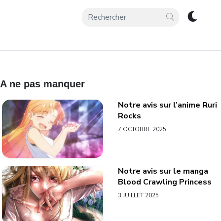
A ne pas manquer
Notre avis sur l’anime Ruri
Rocks
7 OCTOBRE 2025
Notre avis sur le manga
Blood Crawling Princess
3 JUILLET 2025