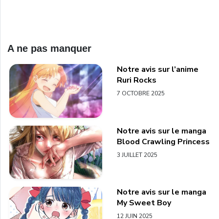
A ne pas manquer
Notre avis sur l’anime
Ruri Rocks
7 OCTOBRE 2025
Notre avis sur le manga
Blood Crawling Princess
3 JUILLET 2025
Notre avis sur le manga
My Sweet Boy
12 JUIN 2025