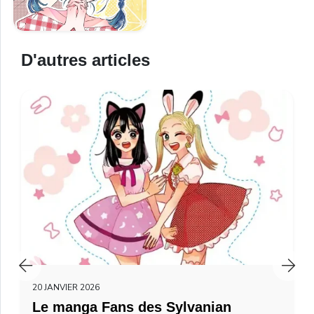
D'autres articles
20 JANVIER 2026
Le manga Fans des Sylvanian