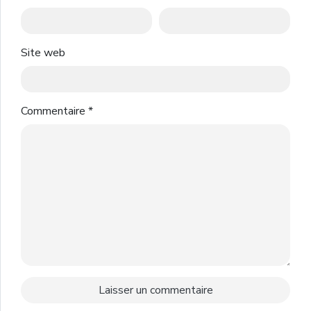
Site web
Commentaire
*