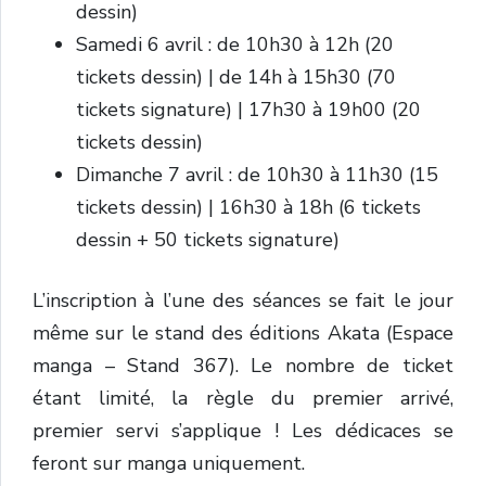
dessin)
Samedi 6 avril : de 10h30 à 12h (20
tickets dessin) | de 14h à 15h30 (70
tickets signature) | 17h30 à 19h00 (20
tickets dessin)
Dimanche 7 avril : de 10h30 à 11h30 (15
tickets dessin) | 16h30 à 18h (6 tickets
dessin + 50 tickets signature)
L’inscription à l’une des séances se fait le jour
même sur le stand des éditions Akata (Espace
manga – Stand 367). Le nombre de ticket
étant limité, la règle du premier arrivé,
premier servi s’applique ! Les dédicaces se
feront sur manga uniquement.