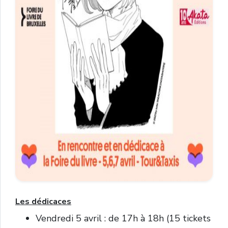
Les dédicaces
Vendredi 5 avril : de 17h à 18h (15 tickets