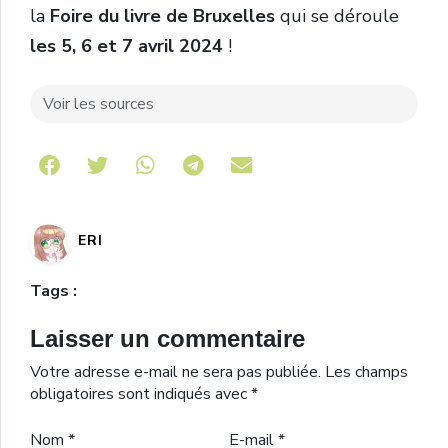
la
Foire du livre de Bruxelles
qui se déroule
les 5, 6 et 7 avril 2024
!
Voir les sources
Share on Telegram
ERI
Tags :
Laisser un commentaire
Votre adresse e-mail ne sera pas publiée.
Les champs
obligatoires sont indiqués avec
*
Nom
*
E-mail
*