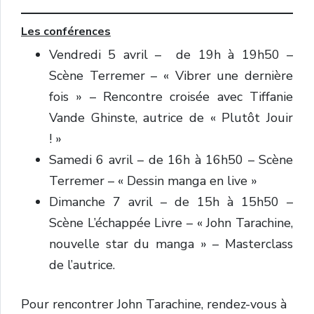
Les conférences
Vendredi 5 avril – de 19h à 19h50 –
Scène Terremer –
« Vibrer une dernière
fois » – Rencontre croisée avec Tiffanie
Vande Ghinste, autrice de « Plutôt Jouir
! »
Samedi 6 avril – de 16h à 16h50 – Scène
Terremer – « Dessin manga en live »
Dimanche 7 avril – de 15h à 15h50 –
Scène L’échappée Livre – « John Tarachine,
nouvelle star du manga » – Masterclass
de l’autrice.
Pour rencontrer John Tarachine, rendez-vous à