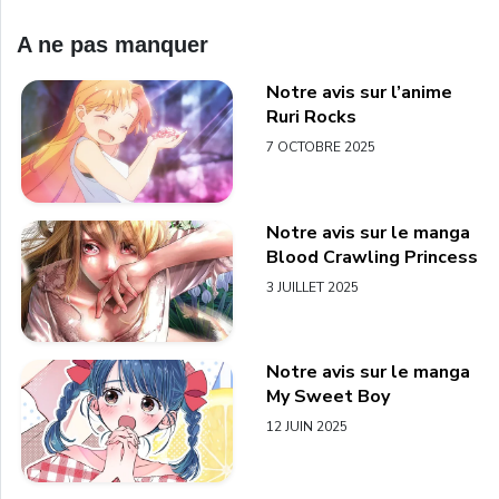
A ne pas manquer
Notre avis sur l’anime
Ruri Rocks
7 OCTOBRE 2025
Notre avis sur le manga
Blood Crawling Princess
3 JUILLET 2025
Notre avis sur le manga
My Sweet Boy
12 JUIN 2025