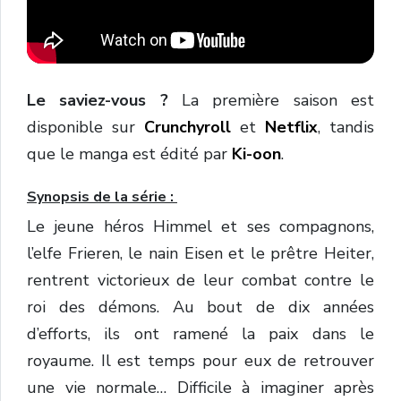
Le saviez-vous ?
La première saison est
disponible sur
Crunchyroll
et
Netflix
, tandis
que le manga est édité par
Ki-oon
.
Synopsis de la série :
Le jeune héros Himmel et ses compagnons,
l’elfe Frieren, le nain Eisen et le prêtre Heiter,
rentrent victorieux de leur combat contre le
roi des démons. Au bout de dix années
d’efforts, ils ont ramené la paix dans le
royaume. Il est temps pour eux de retrouver
une vie normale… Difficile à imaginer après