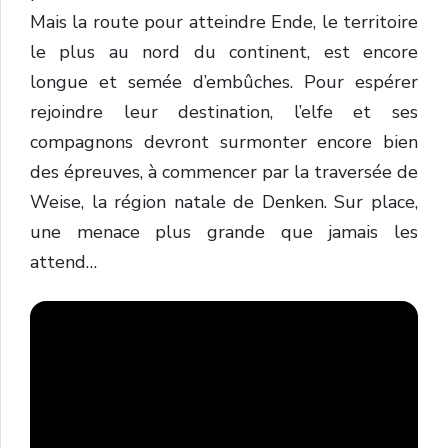
Mais la route pour atteindre Ende, le territoire
le plus au nord du continent, est encore
longue et semée d’embûches. Pour espérer
rejoindre leur destination, l’elfe et ses
compagnons devront surmonter encore bien
des épreuves, à commencer par la traversée de
Weise, la région natale de Denken. Sur place,
une menace plus grande que jamais les
attend…