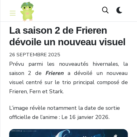
La saison 2 de Frieren
dévoile un nouveau visuel
26 SEPTEMBRE 2025
Prévu parmi les nouveautés hivernales, la
saison 2 de
Frieren
a dévoilé un nouveau
visuel centré sur le trio principal composé de
Frieren, Fern et Stark.
L’image révèle notamment la date de sortie
officielle de l’anime : Le 16 janvier 2026.