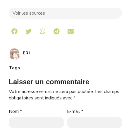
Voir les sources
Share on Telegram
ERI
Tags :
Laisser un commentaire
Votre adresse e-mail ne sera pas publiée.
Les champs
obligatoires sont indiqués avec
*
Nom
*
E-mail
*