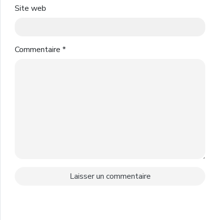
Site web
Commentaire
*