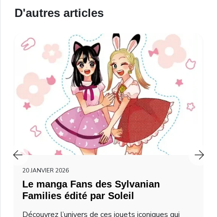
D'autres articles
20 JANVIER 2026
Le manga Fans des Sylvanian
Families édité par Soleil
Découvrez l’univers de ces jouets iconiques qui