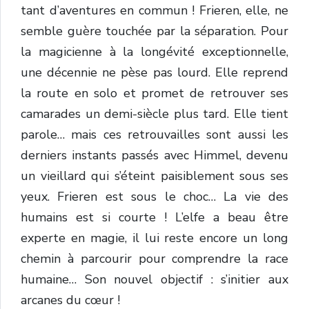
tant d’aventures en commun ! Frieren, elle, ne
semble guère touchée par la séparation. Pour
la magicienne à la longévité exceptionnelle,
une décennie ne pèse pas lourd. Elle reprend
la route en solo et promet de retrouver ses
camarades un demi-siècle plus tard. Elle tient
parole… mais ces retrouvailles sont aussi les
derniers instants passés avec Himmel, devenu
un vieillard qui s’éteint paisiblement sous ses
yeux. Frieren est sous le choc… La vie des
humains est si courte ! L’elfe a beau être
experte en magie, il lui reste encore un long
chemin à parcourir pour comprendre la race
humaine… Son nouvel objectif : s’initier aux
arcanes du cœur !