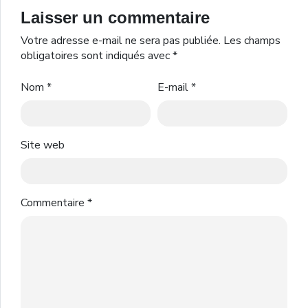
Laisser un commentaire
Votre adresse e-mail ne sera pas publiée.
Les champs
obligatoires sont indiqués avec
*
Nom
*
E-mail
*
Site web
Commentaire
*