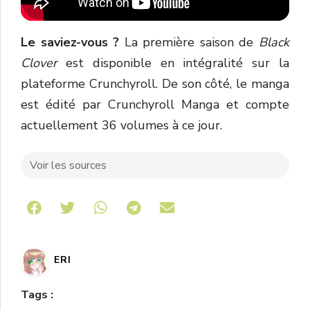
Le saviez-vous ?
La première saison de
Black
Clover
est disponible en intégralité sur la
plateforme Crunchyroll. De son côté, le manga
est édité par Crunchyroll Manga et compte
actuellement 36 volumes à ce jour.
Voir les sources
Share on Telegram
ERI
Tags :