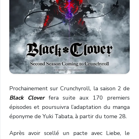
Prochainement sur Crunchyroll, la saison 2 de
Black Clover
fera suite aux 170 premiers
épisodes et poursuivra l’adaptation du manga
éponyme de Yuki Tabata, à partir du tome 28.
Après avoir scellé un pacte avec Liebe, le