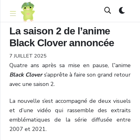
La saison 2 de l’anime
Black Clover annoncée
7 JUILLET 2025
Quatre ans après sa mise en pause, l’’anime
Black Clover
s’apprête à faire son grand retour
avec une saison 2.
La nouvelle s’est accompagné de deux visuels
et d’une vidéo qui rassemble des extraits
emblématiques de la série diffusée entre
2007 et 2021.