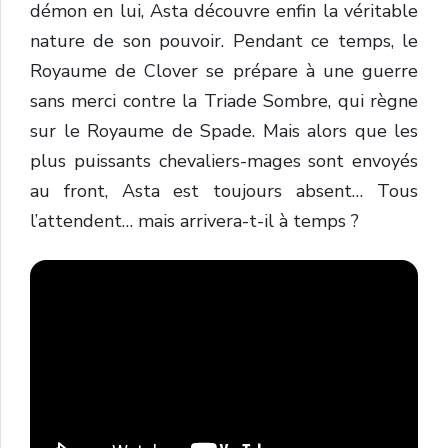
démon en lui, Asta découvre enfin la véritable
nature de son pouvoir. Pendant ce temps, le
Royaume de Clover se prépare à une guerre
sans merci contre la Triade Sombre, qui règne
sur le Royaume de Spade. Mais alors que les
plus puissants chevaliers-mages sont envoyés
au front, Asta est toujours absent… Tous
l’attendent… mais arrivera-t-il à temps ?