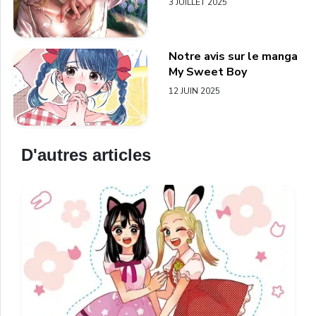
3 JUILLET 2025
Notre avis sur le manga
My Sweet Boy
12 JUIN 2025
D'autres articles