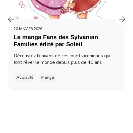
20 JANVIER 2026
Le manga Fans des Sylvanian
Families édité par Soleil
Découvrez l’univers de ces jouets iconiques qui
font rêver le monde depuis plus de 40 ans
Actualité
Manga