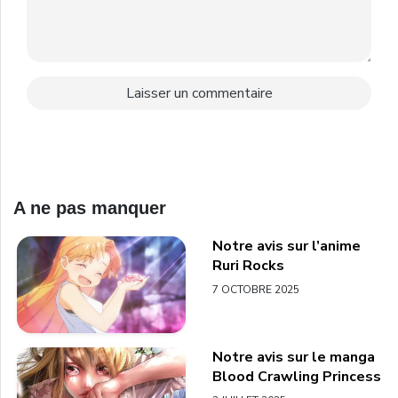
A ne pas manquer
Notre avis sur l’anime
Ruri Rocks
7 OCTOBRE 2025
Notre avis sur le manga
Blood Crawling Princess