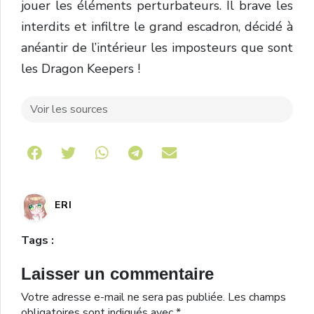
jouer les éléments perturbateurs. Il brave les
interdits et infiltre le grand escadron, décidé à
anéantir de l’intérieur les imposteurs que sont
les Dragon Keepers !
Voir les sources
Share on Telegram
ERI
Tags :
Laisser un commentaire
Votre adresse e-mail ne sera pas publiée.
Les champs
obligatoires sont indiqués avec
*