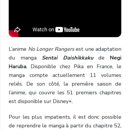
L’anime
No Longer Rangers
est une adaptation
du manga
Sentai Daishikkaku
de
Negi
Haruba
. Disponible chez Pika en France, le
manga compte actuellement 11 volumes
reliés. De son côté, la première saison de
l’anime, qui couvre les 51 premiers chapitres
est disponible sur Disney+.
Pour les plus impatients, il est donc possible
de reprendre le manga à partir du chapitre 52,