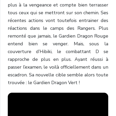
plus à la vengeance et compte bien terrasser
tous ceux qui se mettront sur son chemin. Ses
récentes actions vont toutefois entrainer des
réactions dans le camps des Rangers. Plus
remonté que jamais, le Gardien Dragon Rouge
entend bien se venger. Mais, sous la
couverture d’Hibiki, le combattant D se
rapproche de plus en plus. Ayant réussi à
passer l’examen, le voilà officiellement dans un
escadron. Sa nouvelle cible semble alors toute
trouvée : le Gardien Dragon Vert !