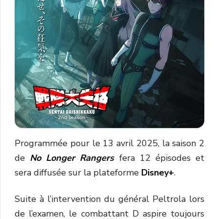
Programmée pour le 13 avril 2025, la saison 2
de
No Longer Rangers
fera 12 épisodes et
sera diffusée sur la plateforme
Disney+
.
Suite à l’intervention du général Peltrola lors
de l’examen, le combattant D aspire toujours