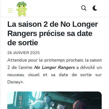
La saison 2 de No Longer
Rangers précise sa date
de sortie
26 JANVIER 2025
Attendue pour le printemps prochain, la saison
2 de l’anime
No Longer Rangers
a dévoilé un
nouveau visuel et sa date de sortie sur
Disney+.