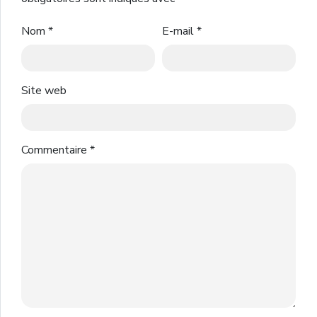
Nom
*
E-mail
*
Site web
Commentaire
*