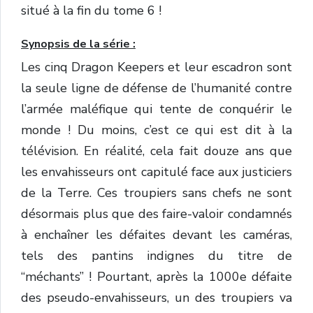
situé à la fin du tome 6 !
Synopsis de la série :
Les cinq Dragon Keepers et leur escadron sont
la seule ligne de défense de l’humanité contre
l’armée maléfique qui tente de conquérir le
monde ! Du moins, c’est ce qui est dit à la
télévision. En réalité, cela fait douze ans que
les envahisseurs ont capitulé face aux justiciers
de la Terre. Ces troupiers sans chefs ne sont
désormais plus que des faire-valoir condamnés
à enchaîner les défaites devant les caméras,
tels des pantins indignes du titre de
“méchants” ! Pourtant, après la 1000e défaite
des pseudo-envahisseurs, un des troupiers va