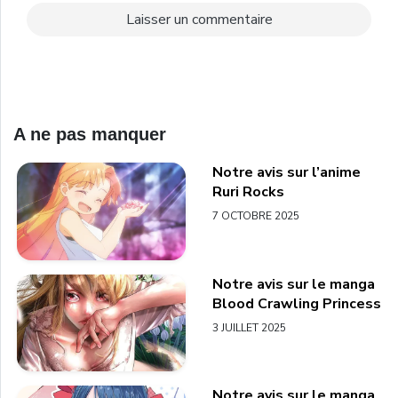
A ne pas manquer
Notre avis sur l’anime
Ruri Rocks
7 OCTOBRE 2025
Notre avis sur le manga
Blood Crawling Princess
3 JUILLET 2025
Notre avis sur le manga