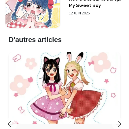
My Sweet Boy
12 JUIN 2025
D'autres articles