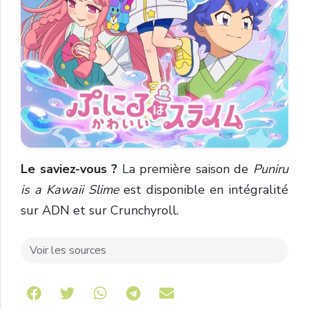
Le saviez-vous ?
La première saison de
Puniru
is a Kawaii Slime
est disponible en intégralité
sur ADN et sur Crunchyroll.
Voir les sources
Share on Telegram