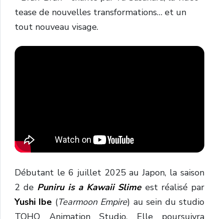
tease de nouvelles transformations… et un
tout nouveau visage.
Débutant le 6 juillet 2025 au Japon, la saison
2 de
Puniru is a Kawaii Slime
est réalisé par
Yushi Ibe
(
Tearmoon Empire
) au sein du studio
TOHO Animation Studio. Elle poursuivra