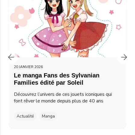
20 JANVIER 2026
Le manga Fans des Sylvanian
Families édité par Soleil
Découvrez l’univers de ces jouets iconiques qui
font rêver le monde depuis plus de 40 ans
Actualité
Manga