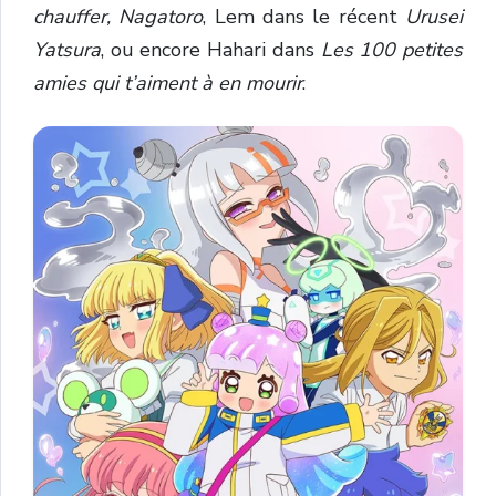
chauffer, Nagatoro
, Lem dans le récent
Urusei
Yatsura
, ou encore Hahari dans
Les 100 petites
amies qui t’aiment à en mourir
.