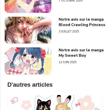
7 OCTOBRE 2025
Notre avis sur le manga
Blood Crawling Princess
3 JUILLET 2025
Notre avis sur le manga
My Sweet Boy
12 JUIN 2025
D'autres articles