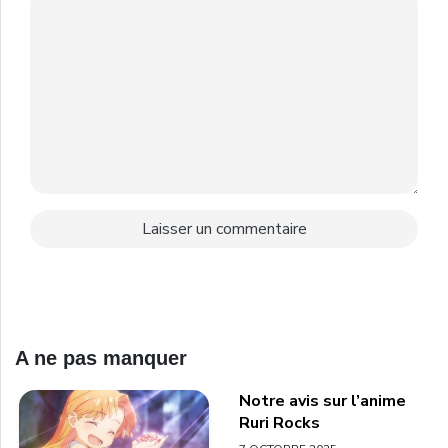
A ne pas manquer
Notre avis sur l’anime
Ruri Rocks