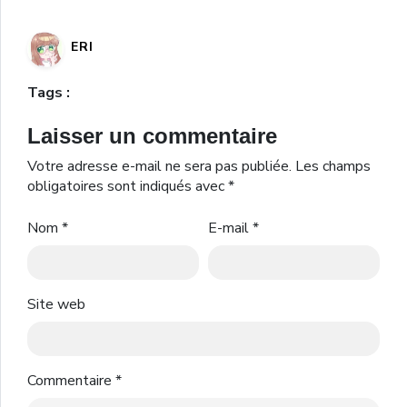
ERI
Tags :
Laisser un commentaire
Votre adresse e-mail ne sera pas publiée.
Les champs
obligatoires sont indiqués avec
*
Nom
*
E-mail
*
Site web
Commentaire
*