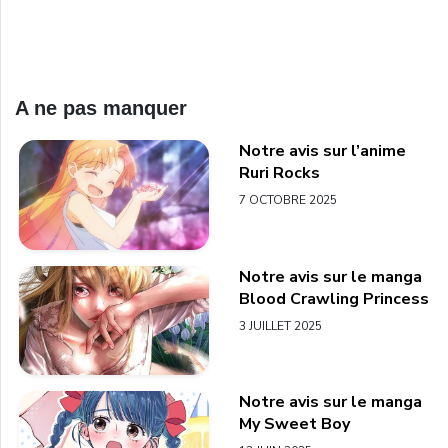
A ne pas manquer
Notre avis sur l’anime
Ruri Rocks
7 OCTOBRE 2025
Notre avis sur le manga
Blood Crawling Princess
3 JUILLET 2025
Notre avis sur le manga
My Sweet Boy