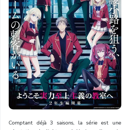
Comptant déjà 3 saisons, la série est une