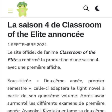
La saison 4 de Classroom
of the Elite annoncée
1 SEPTEMBRE 2024
Le site officiel de l’anime
Classroom of the
Elite
a confirmé la production d’une saison 4
avec une première affiche.
Sous-titrée « Deuxième année, premier
semestre », celle-ci adaptera le light novel à
partir de son quinzième volume. Après avoir
surmonté les différents examens de première
année, Ayanokoji Kiyotaka entame sa deuxième