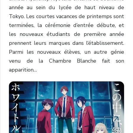
année au sein du lycée de haut niveau de
Tokyo. Les courtes vacances de printemps sont
terminées, la cérémonie d’entrée débute, et
les nouveaux étudiants de première année
prennent leurs marques dans l’établissement.
Parmi les nouveaux élèves, un autre génie
venu de la Chambre Blanche fait son
apparition…