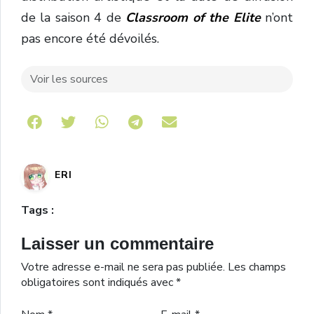
de la saison 4 de
Classroom of the Elite
n’ont
pas encore été dévoilés.
Voir les sources
Share on Telegram
ERI
Tags :
Laisser un commentaire
Votre adresse e-mail ne sera pas publiée.
Les champs
obligatoires sont indiqués avec
*