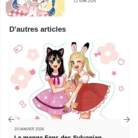
12 JUIN 2025
D'autres articles
20 JANVIER 2026
Le manga Fans des Sylvanian