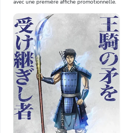
avec une première affiche promotionnelle.