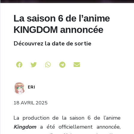
La saison 6 de l’anime
KINGDOM annoncée
Découvrez la date de sortie
Share on Telegram
ERI
18 AVRIL 2025
La production de la saison 6 de l’anime
Kingdom
a été officiellement annoncée,