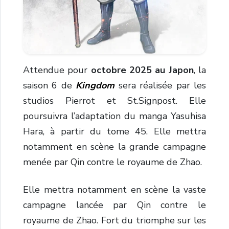
Attendue pour
octobre 2025 au Japon
, la
saison 6 de
Kingdom
sera réalisée par les
studios Pierrot et St.Signpost. Elle
poursuivra l’adaptation du manga Yasuhisa
Hara, à partir du tome 45. Elle mettra
notamment en scène la grande campagne
menée par Qin contre le royaume de Zhao.
Elle mettra notamment en scène la vaste
campagne lancée par Qin contre le
royaume de Zhao. Fort du triomphe sur les