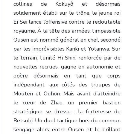
collines de Kokuyô et désormais
solidement établi sur le trône, le jeune roi
Ei Sei lance l’offensive contre le redoutable
royaume. À la tête des armées, l’impassible
Ousen est nommé général en chef, secondé
par les imprévisibles Kanki et Yotanwa. Sur
le terrain, l’unité Hi Shin, renforcée par de
nouvelles recrues, gagne en autonomie et
opère désormais en tant que corps
indépendant, aux côtés des troupes de
Mouten et Ouhon. Mais avant d’atteindre
le cœur de Zhao, un premier bastion
stratégique se dresse : la forteresse de
Retsubi. Un duel tactique hors du commun
s’engage alors entre Ousen et le brillant