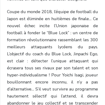
Coupe du monde 2018, l’équipe de football du
Japon est éliminée en huitièmes de finale… Ce
nouvel échec incite l’Union japonaise de
football à fonder le “Blue Lock” : un centre de
formation révolutionnaire rassemblant les 300
meilleurs attaquants lycéens du pays.
L’objectif du coach du Blue Lock, Jinpachi Ego,
est clair : détecter l’unique attaquant qui
écrasera tous ses rivaux par son talent et son
hyper-individualisme ! Pour Yoichi Isagi, joueur
bouillonnant encore inconnu, il n’y a pas
d’alternative… S’il veut survivre au programme
hautement sélectif qui l’attend, il devra
abandonner le jeu collectif et se transcender