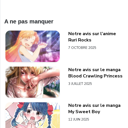
A ne pas manquer
Notre avis sur l’anime
Ruri Rocks
7 OCTOBRE 2025
Notre avis sur le manga
Blood Crawling Princess
3 JUILLET 2025
Notre avis sur le manga
My Sweet Boy
12 JUIN 2025