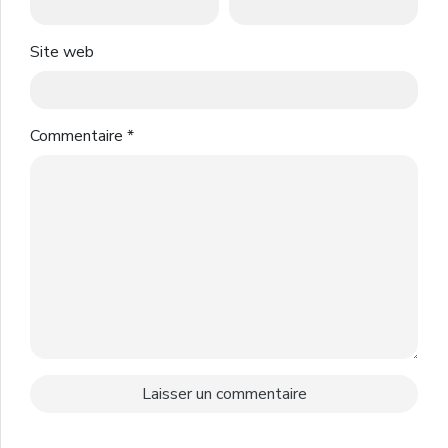
Site web
Commentaire
*