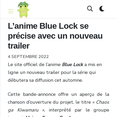
L’anime Blue Lock se
précise avec un nouveau
trailer
4 SEPTEMBRE 2022
Le site officiel de l’anime
Blue Lock
a mis en
ligne un nouveau trailer pour la série qui
débutera sa diffusion cet automne.
Cette bande-annonce offre un aperçu de la
chanson d’ouverture du projet, le titre
« Chaos
ga Kiwamaru »
, interprété par le groupe