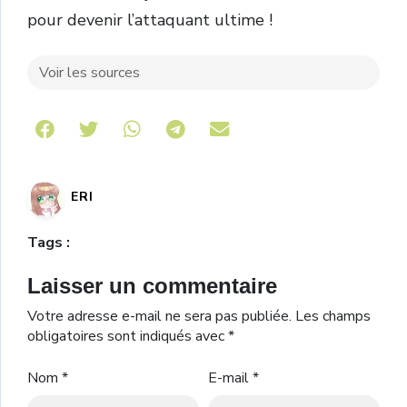
pour devenir l’attaquant ultime !
Voir les sources
Share on Telegram
ERI
Tags :
Laisser un commentaire
Votre adresse e-mail ne sera pas publiée.
Les champs
obligatoires sont indiqués avec
*
Nom
*
E-mail
*