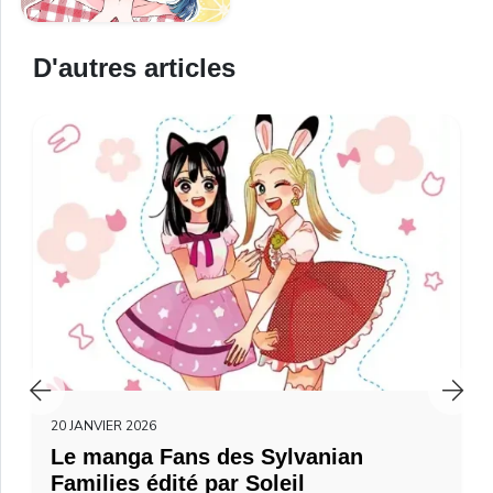
D'autres articles
20 JANVIER 2026
Le manga Fans des Sylvanian
Families édité par Soleil