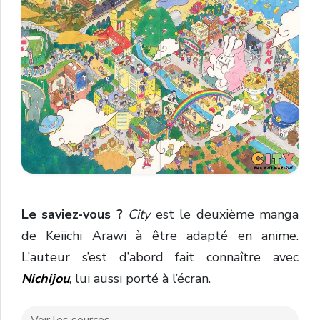
Le saviez-vous ?
City
est le deuxième manga
de Keiichi Arawi à être adapté en anime.
L’auteur s’est d’abord fait connaître avec
Nichijou
, lui aussi porté à l’écran.