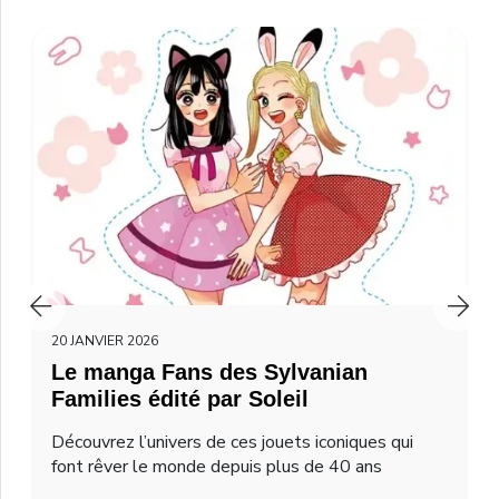
20 JANVIER 2026
Le manga Fans des Sylvanian
Families édité par Soleil
Découvrez l’univers de ces jouets iconiques qui
font rêver le monde depuis plus de 40 ans