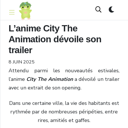
L’anime City The
Animation dévoile son
trailer
8 JUIN 2025
Attendu parmi les nouveautés estivales,
l’anime
City The Animation
a dévoilé un trailer
avec un extrait de son opening.
Dans une certaine ville, la vie des habitants est
rythmée par de nombreuses péripéties, entre
rires, amitiés et gaffes.