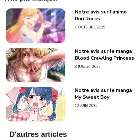
Notre avis sur l’anime
Ruri Rocks
7 OCTOBRE 2025
Notre avis sur le manga
Blood Crawling Princess
3 JUILLET 2025
Notre avis sur le manga
My Sweet Boy
12 JUIN 2025
D'autres articles