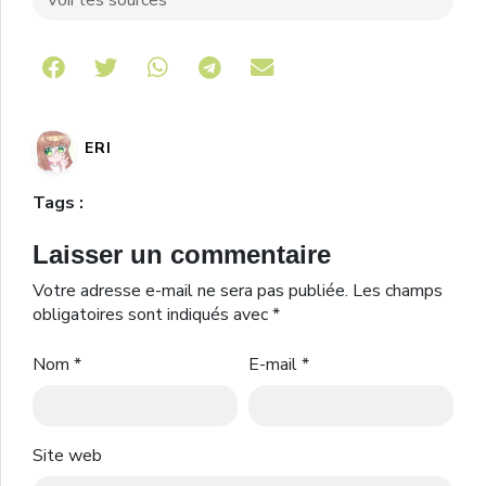
Voir les sources
Share on Telegram
ERI
Tags :
Laisser un commentaire
Votre adresse e-mail ne sera pas publiée.
Les champs
obligatoires sont indiqués avec
*
Nom
*
E-mail
*
Site web