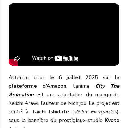
Attendu pour
le 6 juillet 2025 sur la
plateforme d’Amazon
, l’anime
City The
Animation
est une adaptation du manga de
Keiichi Arawi, l’auteur de Nichijou. Le projet est
confié à
Taichi Ishidate
(
Violet Evergarden
),
sous la bannière du prestigieux studio
Kyoto