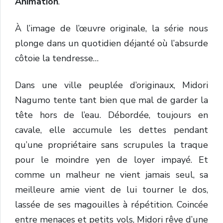
Animation
.
À l’image de l’œuvre originale, la série nous
plonge dans un quotidien déjanté où l’absurde
côtoie la tendresse…
Dans une ville peuplée d’originaux, Midori
Nagumo tente tant bien que mal de garder la
tête hors de l’eau. Débordée, toujours en
cavale, elle accumule les dettes pendant
qu’une propriétaire sans scrupules la traque
pour le moindre yen de loyer impayé. Et
comme un malheur ne vient jamais seul, sa
meilleure amie vient de lui tourner le dos,
lassée de ses magouilles à répétition. Coincée
entre menaces et petits vols, Midori rêve d’une