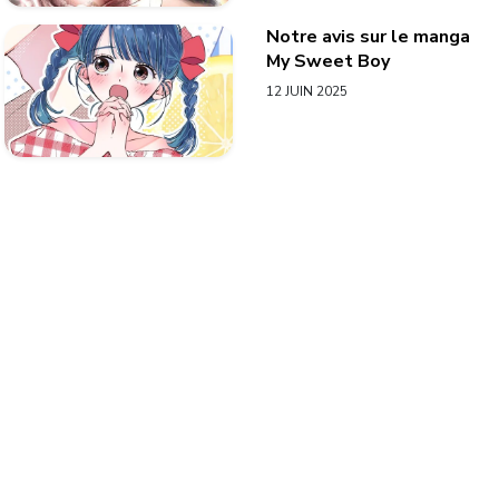
Notre avis sur le manga
My Sweet Boy
12 JUIN 2025