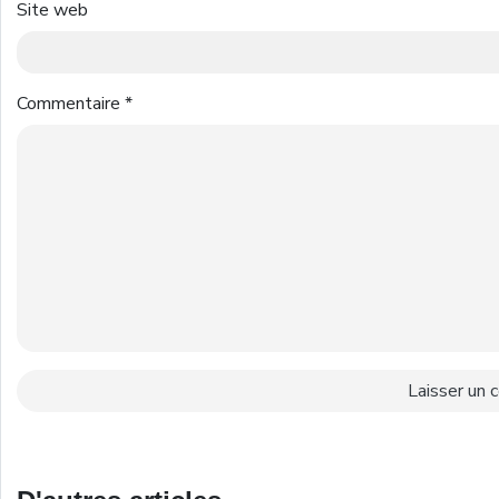
Site web
Commentaire
*