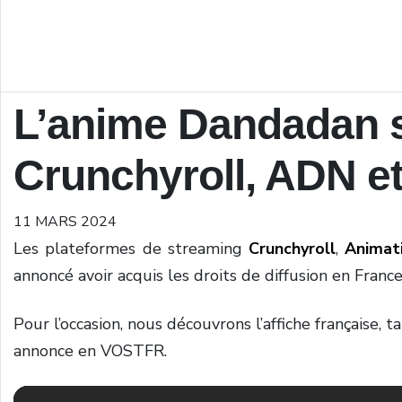
L’anime Dandadan s
Crunchyroll, ADN et
11 MARS 2024
Les plateformes de streaming
Crunchyroll
,
Animat
annoncé avoir acquis les droits de diffusion en Franc
Pour l’occasion, nous découvrons l’affiche française,
annonce en VOSTFR.