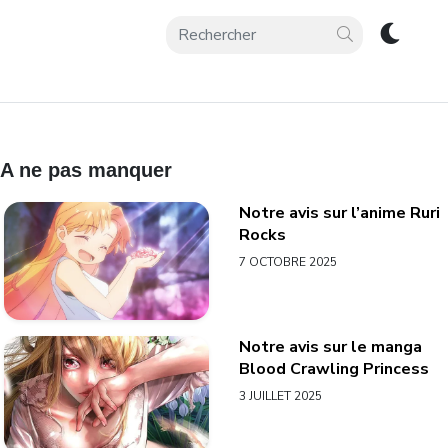
A ne pas manquer
Notre avis sur l’anime Ruri
Rocks
7 OCTOBRE 2025
Notre avis sur le manga
Blood Crawling Princess
3 JUILLET 2025