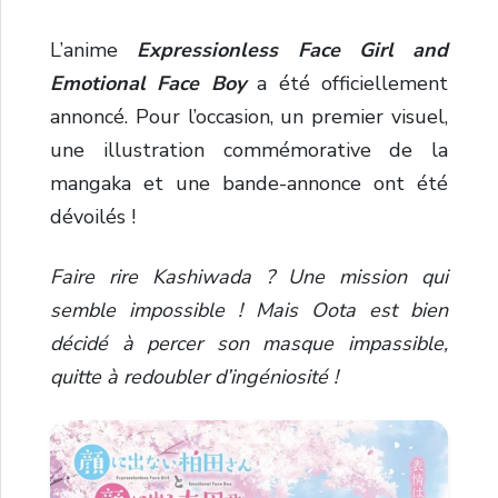
L’anime
Expressionless Face Girl and
Emotional Face Boy
a été officiellement
annoncé. Pour l’occasion, un premier visuel,
une illustration commémorative de la
mangaka et une bande-annonce ont été
dévoilés !
Faire rire Kashiwada ? Une mission qui
semble impossible ! Mais Oota est bien
décidé à percer son masque impassible,
quitte à redoubler d’ingéniosité !