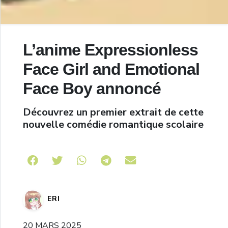
L’anime Expressionless
Face Girl and Emotional
Face Boy annoncé
Découvrez un premier extrait de cette
nouvelle comédie romantique scolaire
Share on Telegram
ERI
20 MARS 2025