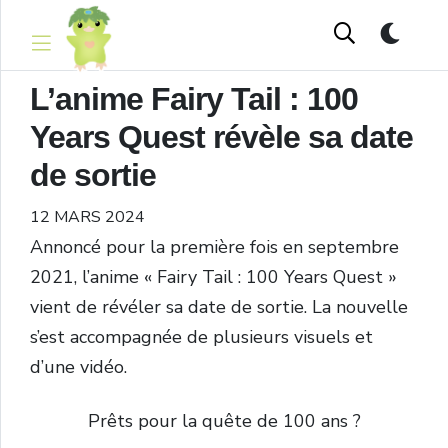
L’anime Fairy Tail : 100
Years Quest révèle sa date
de sortie
12 MARS 2024
Annoncé pour la première fois en septembre
2021, l’anime « Fairy Tail : 100 Years Quest »
vient de révéler sa date de sortie. La nouvelle
s’est accompagnée de plusieurs visuels et
d’une vidéo.
Prêts pour la quête de 100 ans ?