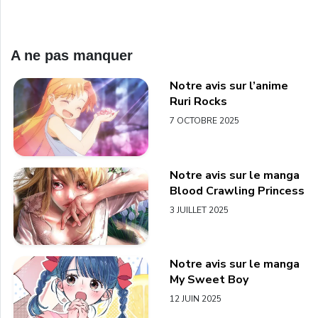
A ne pas manquer
Notre avis sur l’anime
Ruri Rocks
7 OCTOBRE 2025
Notre avis sur le manga
Blood Crawling Princess
3 JUILLET 2025
Notre avis sur le manga
My Sweet Boy
12 JUIN 2025