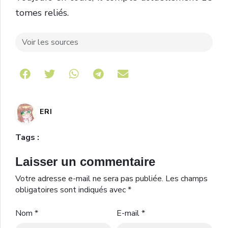
tomes reliés.
Voir les sources
Share on Telegram
ERI
Tags :
Laisser un commentaire
Votre adresse e-mail ne sera pas publiée.
Les champs
obligatoires sont indiqués avec
*
Nom
*
E-mail
*