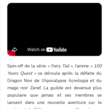
Spin-off de la série
« Fairy Tail »
, l’anime
« 100
Years Quest »
se déroule après la défaite du
Dragon Noir de l’Apocalypse Acnologia et du
mage noir Zeref. La guilde est devenue plus
populaire que jamais et ses membres se
lancent dans une nouvelle aventure sur le