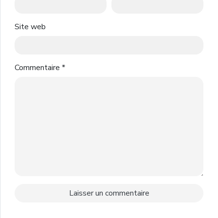
Site web
Commentaire
*