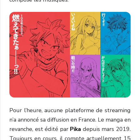
Pour l’heure, aucune plateforme de streaming
n’a annoncé sa diffusion en France. Le manga en
revanche, est édité par
Pika
depuis mars 2019.
Toujours en cours, il compte actuellement 15