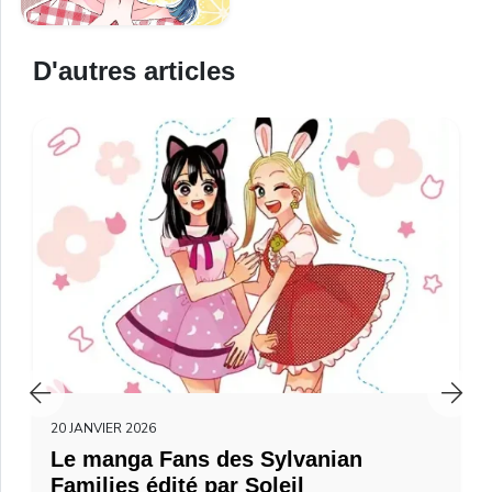
D'autres articles
20 JANVIER 2026
Le manga Fans des Sylvanian
Families édité par Soleil