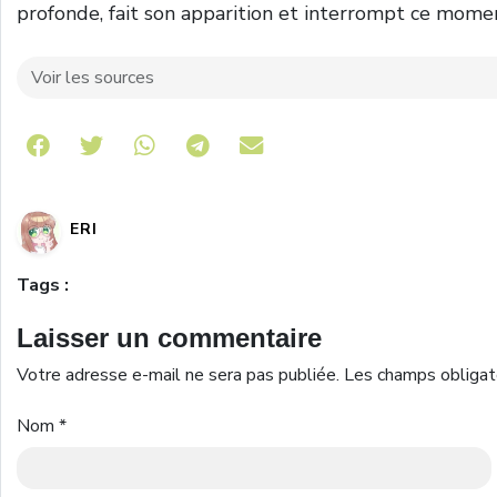
profonde, fait son apparition et interrompt ce mome
Voir les sources
Share on Telegram
ERI
Tags :
Laisser un commentaire
Votre adresse e-mail ne sera pas publiée.
Les champs obligat
Nom
*