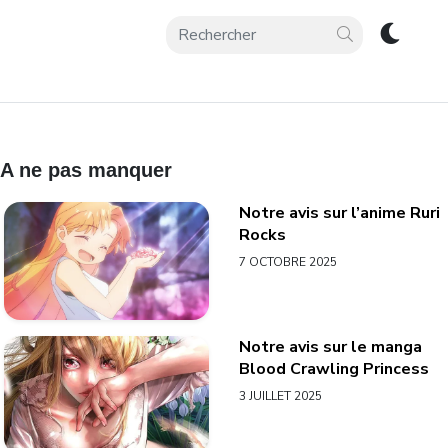
A ne pas manquer
Notre avis sur l’anime Ruri
Rocks
7 OCTOBRE 2025
Notre avis sur le manga
Blood Crawling Princess
3 JUILLET 2025