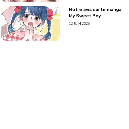
Notre avis sur le manga
My Sweet Boy
12 JUIN 2025