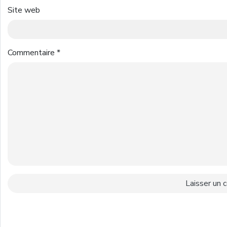
Site web
Commentaire
*