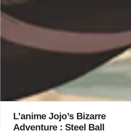
L’anime Jojo’s Bizarre
Adventure : Steel Ball