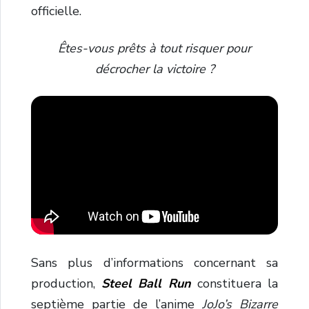
officielle.
Êtes-vous prêts à tout risquer pour
décrocher la victoire ?
Sans plus d’informations concernant sa
production,
Steel Ball Run
constituera la
septième partie de l’anime
JoJo’s Bizarre