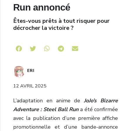
Run annoncé
Êtes-vous prêts à tout risquer pour
décrocher la victoire ?
Share on Telegram
ERI
12 AVRIL 2025
L’adaptation en anime de
JoJo’s Bizarre
Adventure : Steel Ball Run
a été confirmée
avec la publication d’une première affiche
promotionnelle et d’une bande-annonce