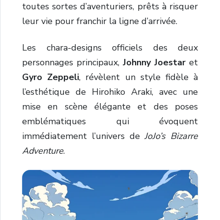
toutes sortes d’aventuriers, prêts à risquer
leur vie pour franchir la ligne d’arrivée.
Les chara-designs officiels des deux
personnages principaux,
Johnny Joestar
et
Gyro Zeppeli
, révèlent un style fidèle à
l’esthétique de Hirohiko Araki, avec une
mise en scène élégante et des poses
emblématiques qui évoquent
immédiatement l’univers de
JoJo’s Bizarre
Adventure
.