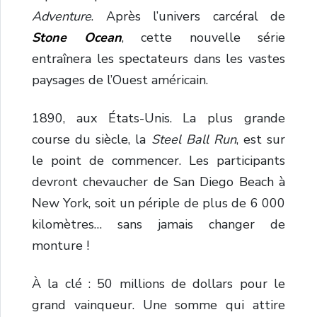
Adventure
. Après l’univers carcéral de
Stone Ocean
, cette nouvelle série
entraînera les spectateurs dans les vastes
paysages de l’Ouest américain.
1890, aux États-Unis. La plus grande
course du siècle, la
Steel Ball Run
, est sur
le point de commencer. Les participants
devront chevaucher de San Diego Beach à
New York, soit un périple de plus de 6 000
kilomètres… sans jamais changer de
monture !
À la clé : 50 millions de dollars pour le
grand vainqueur. Une somme qui attire