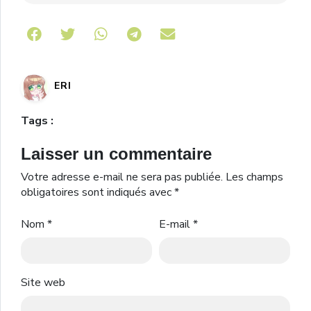
Share on Telegram
ERI
Tags :
Laisser un commentaire
Votre adresse e-mail ne sera pas publiée.
Les champs
obligatoires sont indiqués avec
*
Nom
*
E-mail
*
Site web