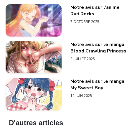
Notre avis sur l’anime
Ruri Rocks
7 OCTOBRE 2025
Notre avis sur le manga
Blood Crawling Princess
3 JUILLET 2025
Notre avis sur le manga
My Sweet Boy
12 JUIN 2025
D'autres articles