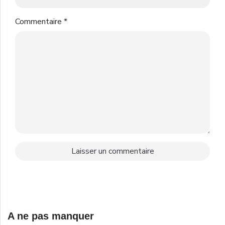
Commentaire
*
A ne pas manquer