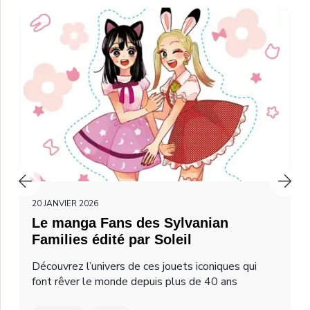
20 JANVIER 2026
Le manga Fans des Sylvanian
Families édité par Soleil
Découvrez l’univers de ces jouets iconiques qui
font rêver le monde depuis plus de 40 ans