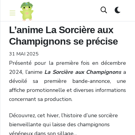
L’anime La Sorcière aux
Champignons se précise
31 MAI 2025
Présenté pour la première fois en décembre
2024, l’anime
La Sorcière aux Champignons
a
dévoilé sa première bande-annonce, une
affiche promotionnelle et diverses informations
concernant sa production.
Découvrez, cet hiver, l’histoire d’une sorcière
bienveillante qui laisse des champignons
vénéneux dans son sillage…