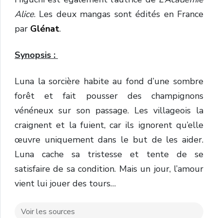
Alice
. Les deux mangas sont édités en France
par
Glénat
.
Synopsis :
Luna la sorcière habite au fond d’une sombre
forêt et fait pousser des champignons
vénéneux sur son passage. Les villageois la
craignent et la fuient, car ils ignorent qu’elle
œuvre uniquement dans le but de les aider.
Luna cache sa tristesse et tente de se
satisfaire de sa condition. Mais un jour, l’amour
vient lui jouer des tours…
Voir les sources