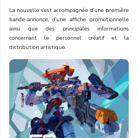
La nouvelle s’est accompagnée d’une première
bande-annonce, d’une affiche promotionnelle
ainsi que des principales informations
concernant le personnel créatif et la
distribution artistique.