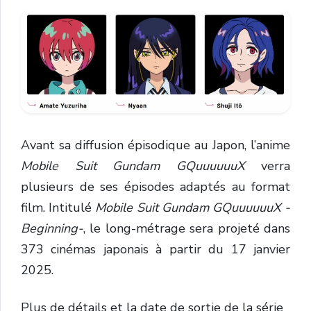
Avant sa diffusion épisodique au Japon, l’anime
Mobile Suit Gundam GQuuuuuuX
verra
plusieurs de ses épisodes adaptés au format
film. Intitulé
Mobile Suit Gundam GQuuuuuuX -
Beginning-
, le long-métrage sera projeté dans
373 cinémas japonais à partir du 17 janvier
2025.
Plus de détails et la date de sortie de la série