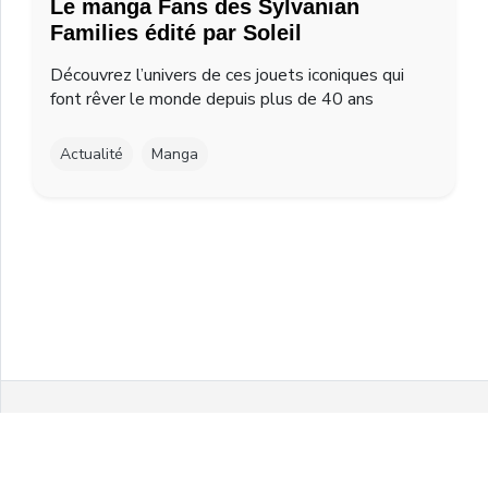
Le manga Fans des Sylvanian
Families édité par Soleil
Découvrez l’univers de ces jouets iconiques qui
font rêver le monde depuis plus de 40 ans
Actualité
Manga
Facebook
Twitter
Instagram
Youtube