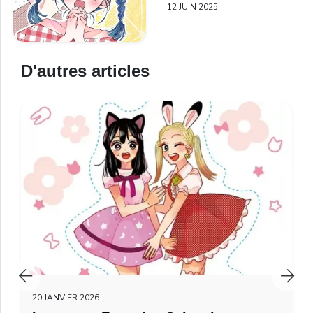
12 JUIN 2025
D'autres articles
20 JANVIER 2026