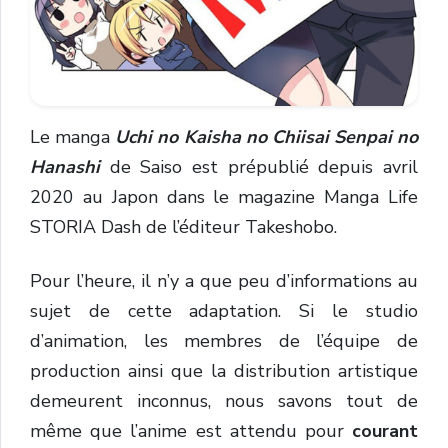
Le manga
Uchi no Kaisha no Chiisai Senpai no
Hanashi
de Saiso est prépublié depuis avril
2020 au Japon dans le magazine Manga Life
STORIA Dash de l’éditeur Takeshobo.
Pour l’heure, il n’y a que peu d’informations au
sujet de cette adaptation. Si le studio
d’animation, les membres de l’équipe de
production ainsi que la distribution artistique
demeurent inconnus, nous savons tout de
même que l’anime est attendu pour
courant