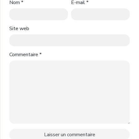
Nom
*
E-mail
*
Site web
Commentaire
*