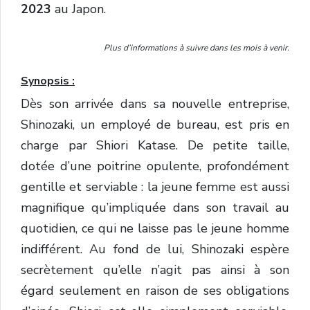
2023
au Japon.
Plus d’informations à suivre dans les mois à venir.
Synopsis :
Dès son arrivée dans sa nouvelle entreprise,
Shinozaki, un employé de bureau, est pris en
charge par Shiori Katase. De petite taille,
dotée d’une poitrine opulente, profondément
gentille et serviable : la jeune femme est aussi
magnifique qu’impliquée dans son travail au
quotidien, ce qui ne laisse pas le jeune homme
indifférent. Au fond de lui, Shinozaki espère
secrètement qu’elle n’agit pas ainsi à son
égard seulement en raison de ses obligations