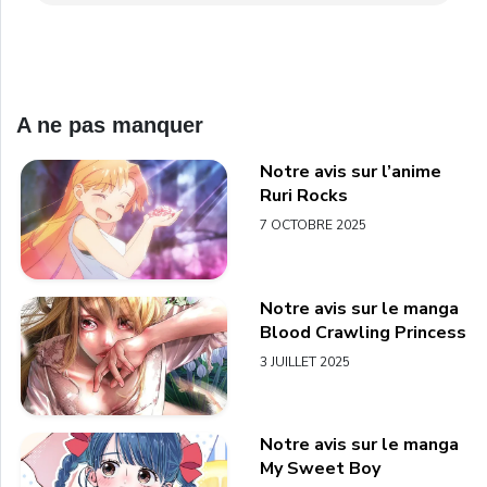
A ne pas manquer
Notre avis sur l’anime
Ruri Rocks
7 OCTOBRE 2025
Notre avis sur le manga
Blood Crawling Princess
3 JUILLET 2025
Notre avis sur le manga
My Sweet Boy