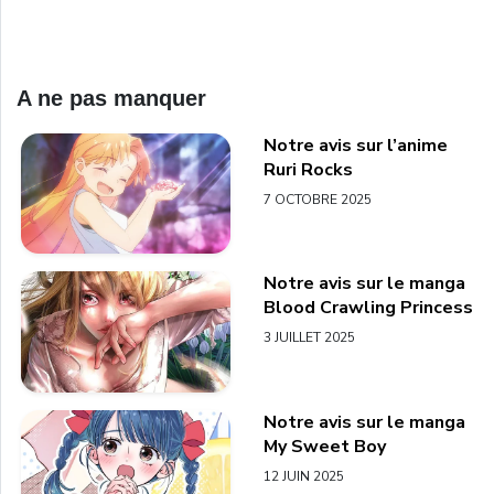
A ne pas manquer
Notre avis sur l’anime
Ruri Rocks
7 OCTOBRE 2025
Notre avis sur le manga
Blood Crawling Princess
3 JUILLET 2025
Notre avis sur le manga
My Sweet Boy
12 JUIN 2025