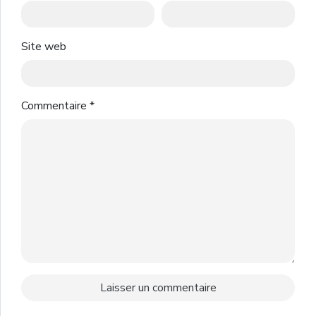
Site web
Commentaire
*