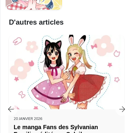
D'autres articles
20 JANVIER 2026
Le manga Fans des Sylvanian