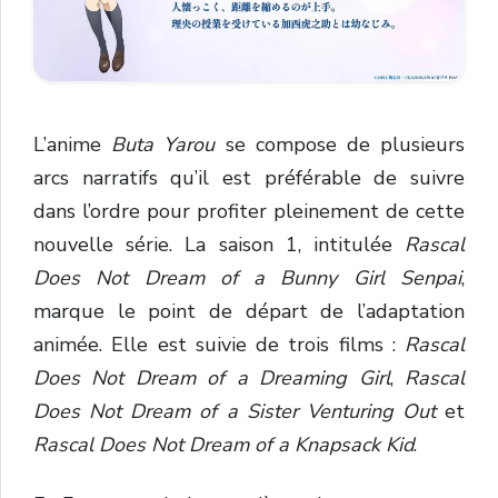
L’anime
Buta Yarou
se compose de plusieurs
arcs narratifs qu’il est préférable de suivre
dans l’ordre pour profiter pleinement de cette
nouvelle série. La saison 1, intitulée
Rascal
Does Not Dream of a Bunny Girl Senpai
,
marque le point de départ de l’adaptation
animée. Elle est suivie de trois films :
Rascal
Does Not Dream of a Dreaming Girl
,
Rascal
Does Not Dream of a Sister Venturing Out
et
Rascal Does Not Dream of a Knapsack Kid
.