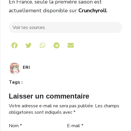
En France, seule la première saison est
actuellement disponible sur
Crunchyroll
.
Voir les sources
Share on Telegram
ERI
Tags :
Laisser un commentaire
Votre adresse e-mail ne sera pas publiée.
Les champs
obligatoires sont indiqués avec
*
Nom
*
E-mail
*