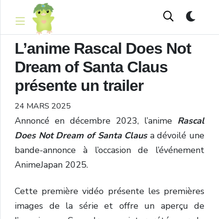
L’anime Rascal Does Not
Dream of Santa Claus
présente un trailer
24 MARS 2025
Annoncé en décembre 2023, l’anime
Rascal
Does Not Dream of Santa Claus
a dévoilé une
bande-annonce à l’occasion de l’événement
AnimeJapan 2025.
Cette première vidéo présente les premières
images de la série et offre un aperçu de