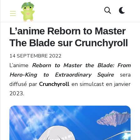
L’anime Reborn to Master
The Blade sur Crunchyroll
14 SEPTEMBRE 2022
L’anime
Reborn to Master the Blade: From
Hero-King to Extraordinary Squire
sera
diffusé par
Crunchyroll
en simulcast en janvier
2023.