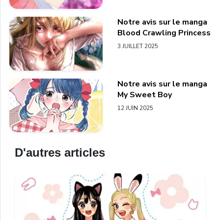
Notre avis sur le manga
Blood Crawling Princess
3 JUILLET 2025
Notre avis sur le manga
My Sweet Boy
12 JUIN 2025
D'autres articles