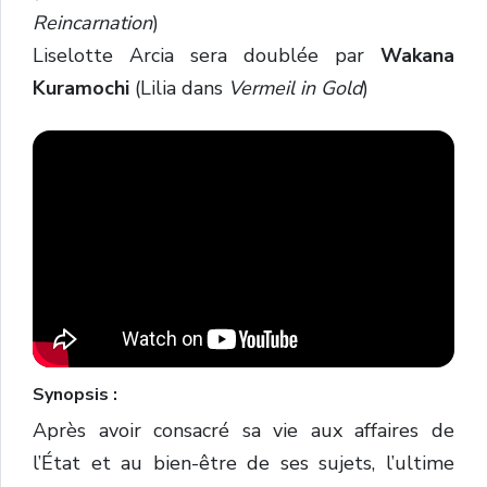
Reincarnation
)
Liselotte Arcia sera doublée par
Wakana
Kuramochi
(Lilia dans
Vermeil in Gold
)
Synopsis :
Après avoir consacré sa vie aux affaires de
l’État et au bien-être de ses sujets, l’ultime