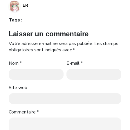
ERI
Tags :
Laisser un commentaire
Votre adresse e-mail ne sera pas publiée.
Les champs
obligatoires sont indiqués avec
*
Nom
*
E-mail
*
Site web
Commentaire
*