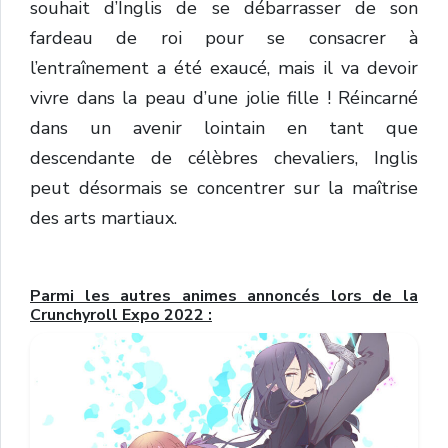
souhait d’Inglis de se débarrasser de son
fardeau de roi pour se consacrer à
l’entraînement a été exaucé, mais il va devoir
vivre dans la peau d’une jolie fille ! Réincarné
dans un avenir lointain en tant que
descendante de célèbres chevaliers, Inglis
peut désormais se concentrer sur la maîtrise
des arts martiaux.
Parmi les autres animes annoncés lors de la
Crunchyroll Expo 2022 :