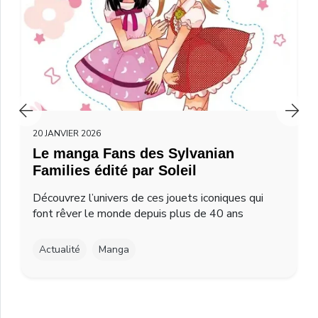
20 JANVIER 2026
Le manga Fans des Sylvanian
Families édité par Soleil
Découvrez l’univers de ces jouets iconiques qui
font rêver le monde depuis plus de 40 ans
Actualité
Manga