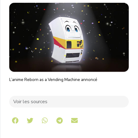
L’anime Reborn as a Vending Machine annoncé
Voir les sources
Share on Telegram