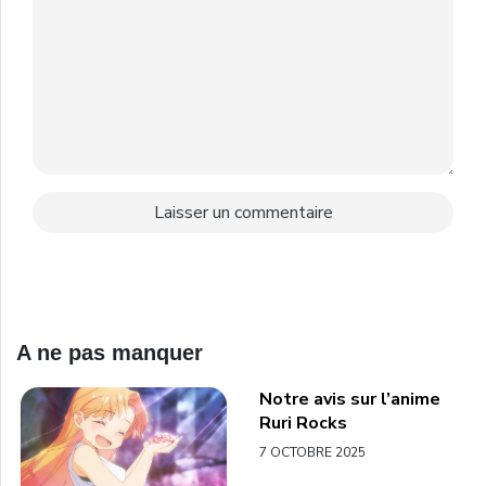
A ne pas manquer
Notre avis sur l’anime
Ruri Rocks
7 OCTOBRE 2025