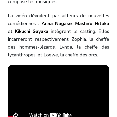
compose les musiques.
La vidéo dévoilent par ailleurs de nouvelles
comédiennes :
Anna Nagase
,
Mashiro Hitaka
et
Kikuchi Sayaka
intègrent le casting. Elles
incarneront respectivement Zophia, la cheffe
des hommes-lézards, Lynga, la cheffe des
lycanthropes, et Loewe, la cheffe des orcs.