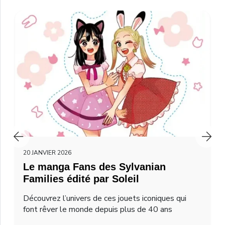
20 JANVIER 2026
Le manga Fans des Sylvanian
Families édité par Soleil
Découvrez l’univers de ces jouets iconiques qui
font rêver le monde depuis plus de 40 ans