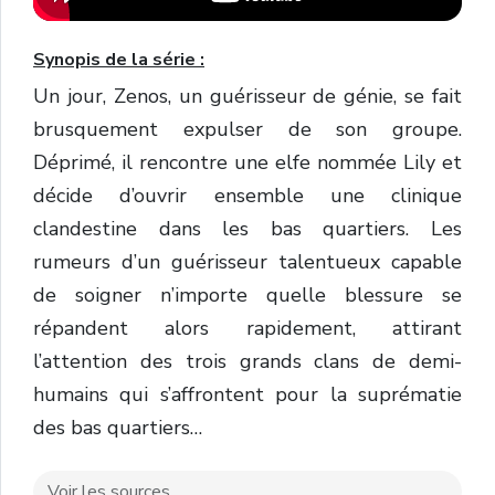
Synopis de la série :
Un jour, Zenos, un guérisseur de génie, se fait
brusquement expulser de son groupe.
Déprimé, il rencontre une elfe nommée Lily et
décide d’ouvrir ensemble une clinique
clandestine dans les bas quartiers. Les
rumeurs d’un guérisseur talentueux capable
de soigner n’importe quelle blessure se
répandent alors rapidement, attirant
l’attention des trois grands clans de demi-
humains qui s’affrontent pour la suprématie
des bas quartiers…
Voir les sources