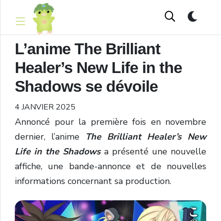
L’anime The Brilliant
Healer’s New Life in the
Shadows se dévoile
4 JANVIER 2025
Annoncé pour la première fois en novembre
dernier, l’anime
The Brilliant Healer’s New
Life in the Shadows
a présenté une nouvelle
affiche, une bande-annonce et de nouvelles
informations concernant sa production.