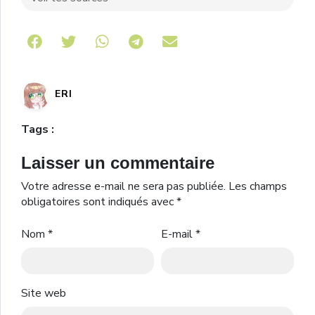
Share on Telegram
ERI
Tags :
Laisser un commentaire
Votre adresse e-mail ne sera pas publiée.
Les champs
obligatoires sont indiqués avec
*
Nom
*
E-mail
*
Site web