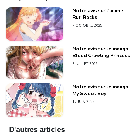
Notre avis sur l’anime
Ruri Rocks
7 OCTOBRE 2025
Notre avis sur le manga
Blood Crawling Princess
3 JUILLET 2025
Notre avis sur le manga
My Sweet Boy
12 JUIN 2025
D'autres articles