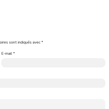
oires sont indiqués avec
*
E-mail
*