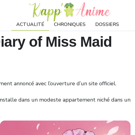
ACTUALITÉ
CHRONIQUES
DOSSIERS
iary of Miss Maid
ement annoncé avec l’ouverture d’un site officiel.
’installe dans un modeste appartement niché dans un