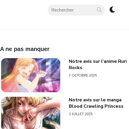
A ne pas manquer
Notre avis sur l’anime Ruri
Rocks
7 OCTOBRE 2025
Notre avis sur le manga
Blood Crawling Princess
3 JUILLET 2025