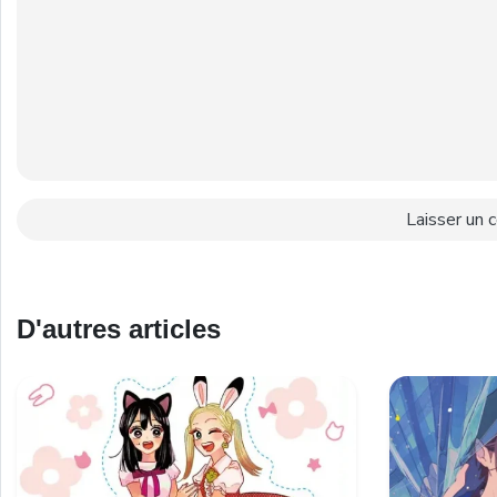
D'autres articles