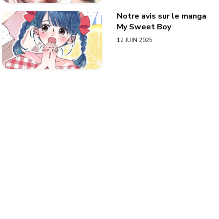
Notre avis sur le manga
My Sweet Boy
12 JUIN 2025