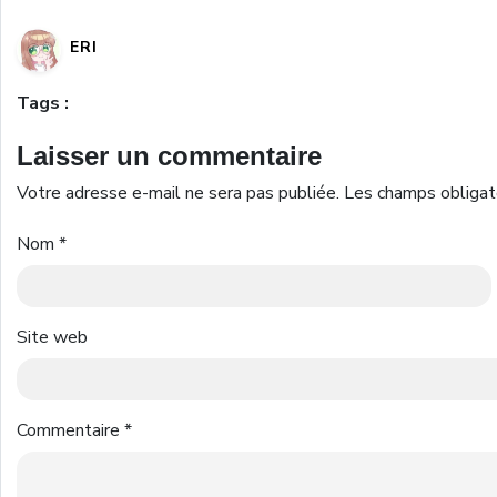
ERI
Tags :
Laisser un commentaire
Votre adresse e-mail ne sera pas publiée.
Les champs obligat
Nom
*
Site web
Commentaire
*