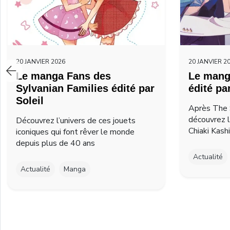
20 JANVIER 2026
20 JANVIER 2
Le manga Fans des
Le mang
Sylvanian Families édité par
édité pa
Soleil
Après The 
découvrez 
Découvrez l’univers de ces jouets
Chiaki Kash
iconiques qui font rêver le monde
depuis plus de 40 ans
Actualité
Actualité
Manga