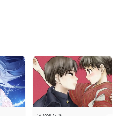
14 JANVIER 2026