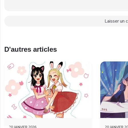
D'autres articles
20 JANVIER 2026
20 JANVIER 2