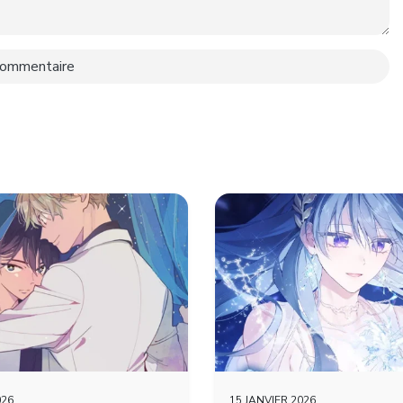
026
15 JANVIER 2026