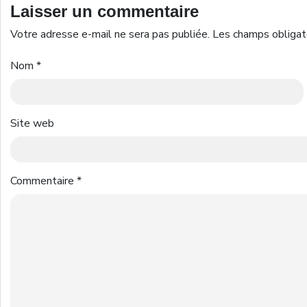
Laisser un commentaire
Votre adresse e-mail ne sera pas publiée.
Les champs obligat
Nom
*
Site web
Commentaire
*