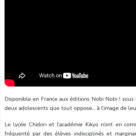
Disponible en France aux éditions Nobi Nobi ! sous 
deux adolescents que tout oppose… à l’image de leur
Le lycée Chidori et l’académie Kikyo n’ont en co
fréquenté par des élèves indisciplinés et margina