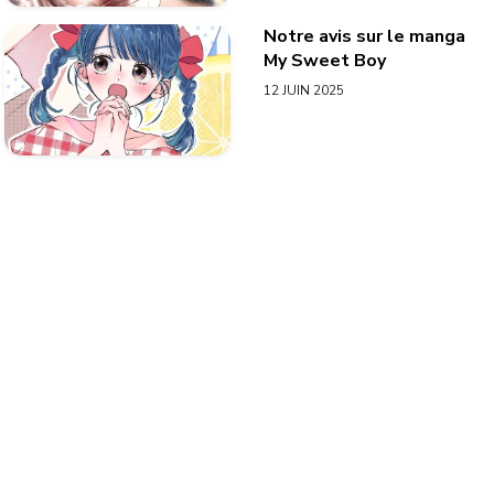
Notre avis sur le manga
My Sweet Boy
12 JUIN 2025