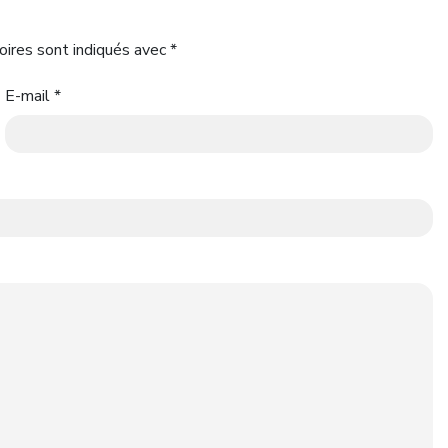
oires sont indiqués avec
*
E-mail
*