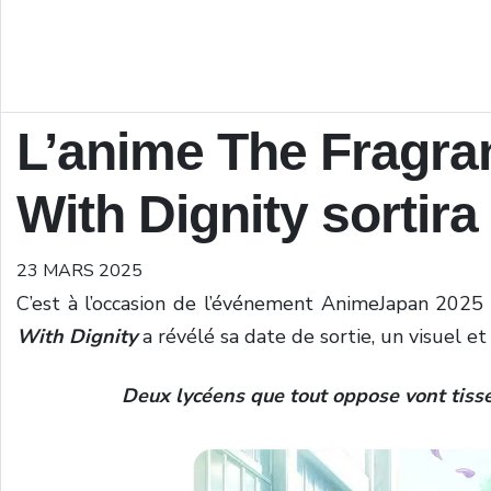
L’anime The Fragra
With Dignity sortira
23 MARS 2025
C’est à l’occasion de l’événement AnimeJapan 2025
With Dignity
a révélé sa date de sortie, un visuel e
Deux lycéens que tout oppose vont tisse