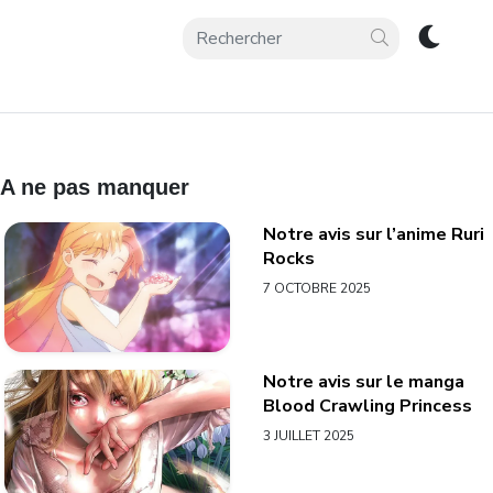
A ne pas manquer
Notre avis sur l’anime Ruri
Rocks
7 OCTOBRE 2025
Notre avis sur le manga
Blood Crawling Princess
3 JUILLET 2025