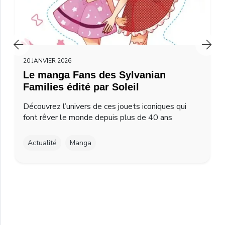
20 JANVIER 2026
Le manga Fans des Sylvanian
Families édité par Soleil
Découvrez l’univers de ces jouets iconiques qui
font rêver le monde depuis plus de 40 ans
Actualité
Manga