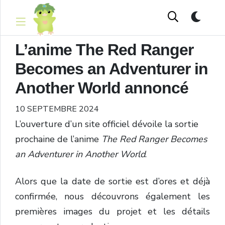
L’anime The Red Ranger
Becomes an Adventurer in
Another World annoncé
10 SEPTEMBRE 2024
L’ouverture d’un site officiel dévoile la sortie
prochaine de l’anime
The Red Ranger Becomes
an Adventurer in Another World
.
Alors que la date de sortie est d’ores et déjà
confirmée, nous découvrons également les
premières images du projet et les détails