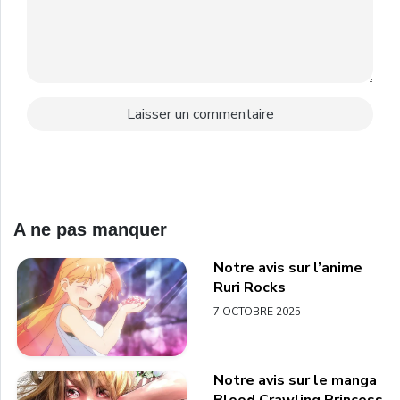
A ne pas manquer
Notre avis sur l’anime
Ruri Rocks
7 OCTOBRE 2025
Notre avis sur le manga
Blood Crawling Princess