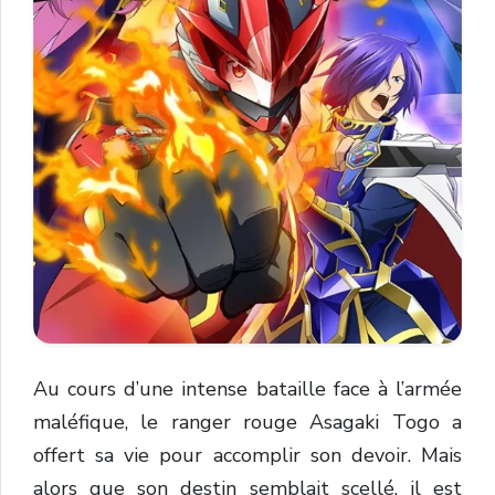
Au cours d’une intense bataille face à l’armée
maléfique, le ranger rouge Asagaki Togo a
offert sa vie pour accomplir son devoir. Mais
alors que son destin semblait scellé, il est