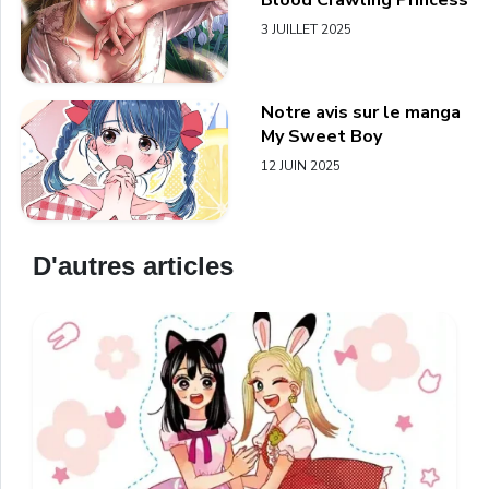
3 JUILLET 2025
Notre avis sur le manga
My Sweet Boy
12 JUIN 2025
D'autres articles