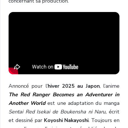
concernant sa production.
Annoncé pour l’
hiver 2025 au Japon
, l’anime
The Red Ranger Becomes an Adventurer in
Another World
est une adaptation du manga
Sentai Red Isekai de Boukensha ni Naru,
écrit
et dessiné par
Koyoshi Nakayoshi
. Toujours en