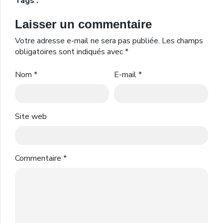
Tags :
Laisser un commentaire
Votre adresse e-mail ne sera pas publiée.
Les champs
obligatoires sont indiqués avec
*
Nom
*
E-mail
*
Site web
Commentaire
*