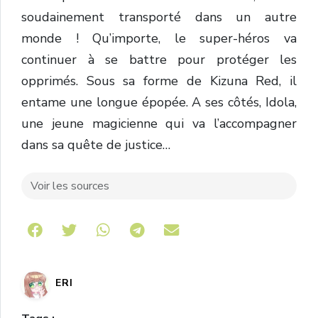
soudainement transporté dans un autre
monde ! Qu’importe, le super-héros va
continuer à se battre pour protéger les
opprimés. Sous sa forme de Kizuna Red, il
entame une longue épopée. A ses côtés, Idola,
une jeune magicienne qui va l’accompagner
dans sa quête de justice…
Voir les sources
Share on Telegram
ERI