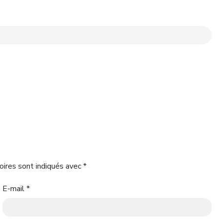
oires sont indiqués avec
*
E-mail
*