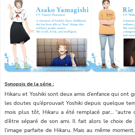
Synopsis de la série :
Hikaru et Yoshiki sont deux amis d’enfance qui ont 
les doutes qu’éprouvait Yoshiki depuis quelque temps
mois plus tôt, Hikaru a été remplacé par… “autre ch
d’être séparé de son ami. Il fait alors le choix de
l’image parfaite de Hikaru. Mais au même moment, d