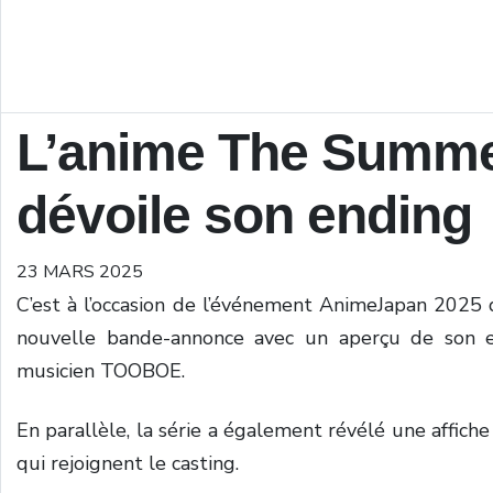
L’anime The Summe
dévoile son ending
23 MARS 2025
C’est à l’occasion de l’événement AnimeJapan 2025
nouvelle bande-annonce avec un aperçu de son e
musicien TOOBOE.
En parallèle, la série a également révélé une affic
qui rejoignent le casting.