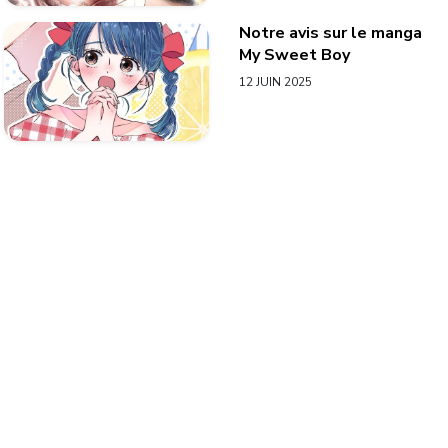
Notre avis sur le manga
My Sweet Boy
12 JUIN 2025