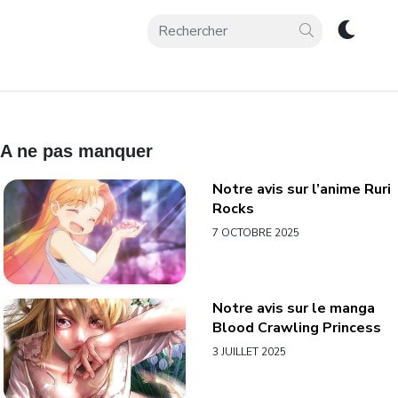
A ne pas manquer
Notre avis sur l’anime Ruri
Rocks
7 OCTOBRE 2025
Notre avis sur le manga
Blood Crawling Princess
3 JUILLET 2025