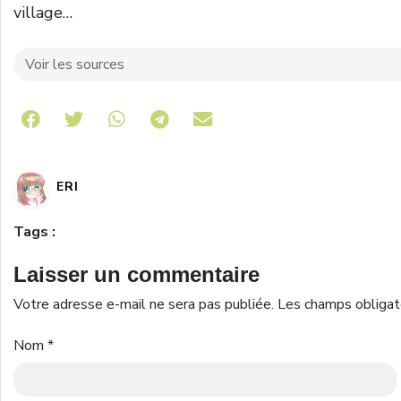
village…
Voir les sources
Share on Telegram
ERI
Tags :
Laisser un commentaire
Votre adresse e-mail ne sera pas publiée.
Les champs obligat
Nom
*