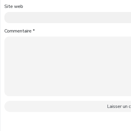
Site web
Commentaire
*