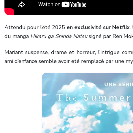
Attendu pour l’été 2025
en exclusivité sur Netflix
,
du manga
Hikaru ga Shinda Natsu
signé par Ren Mo
Mariant suspense, drame et horreur, l’intrigue co
ami d’enfance semble avoir été remplacé par une my