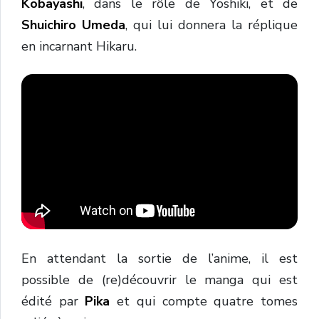
Kobayashi
, dans le rôle de Yoshiki, et de
Shuichiro Umeda
, qui lui donnera la réplique
en incarnant Hikaru.
En attendant la sortie de l’anime, il est
possible de (re)découvrir le manga qui est
édité par
Pika
et qui compte quatre tomes