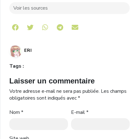
Voir les sources
Share on Telegram
ERI
Tags :
Laisser un commentaire
Votre adresse e-mail ne sera pas publiée.
Les champs
obligatoires sont indiqués avec
*
Nom
*
E-mail
*
Site web