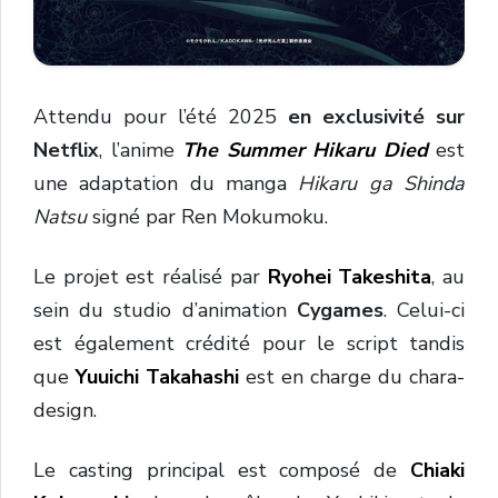
Attendu pour l’été 2025
en exclusivité sur
Netflix
, l’anime
The Summer Hikaru Died
est
une adaptation du manga
Hikaru ga Shinda
Natsu
signé par Ren Mokumoku.
Le projet est réalisé par
Ryohei Takeshita
, au
sein du studio d’animation
Cygames
. Celui-ci
est également crédité pour le script tandis
que
Yuuichi Takahashi
est en charge du chara-
design.
Le casting principal est composé de
Chiaki