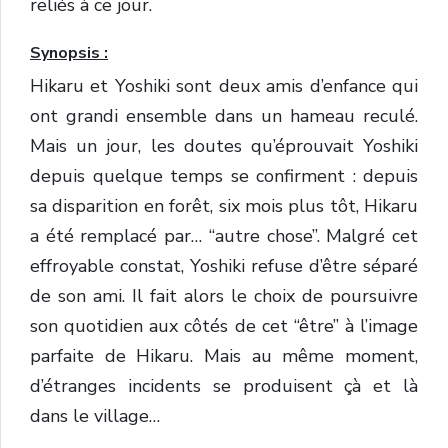
reliés à ce jour.
Synopsis :
Hikaru et Yoshiki sont deux amis d’enfance qui
ont grandi ensemble dans un hameau reculé.
Mais un jour, les doutes qu’éprouvait Yoshiki
depuis quelque temps se confirment : depuis
sa disparition en forêt, six mois plus tôt, Hikaru
a été remplacé par… “autre chose”. Malgré cet
effroyable constat, Yoshiki refuse d’être séparé
de son ami. Il fait alors le choix de poursuivre
son quotidien aux côtés de cet “être” à l’image
parfaite de Hikaru. Mais au même moment,
d’étranges incidents se produisent çà et là
dans le village…