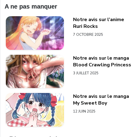
A ne pas manquer
Notre avis sur l’anime
Ruri Rocks
7 OCTOBRE 2025
Notre avis sur le manga
Blood Crawling Princess
3 JUILLET 2025
Notre avis sur le manga
My Sweet Boy
12 JUIN 2025