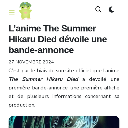
L’anime The Summer
Hikaru Died dévoile une
bande-annonce
27 NOVEMBRE 2024
C’est par le biais de son site officiel que l’anime
The Summer Hikaru Died
a dévoilé une
première bande-annonce, une première affiche
et de plusieurs informations concernant sa
production.