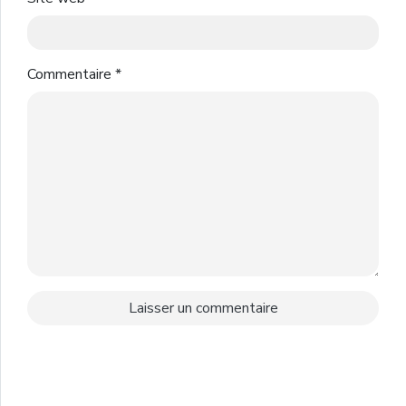
Commentaire
*