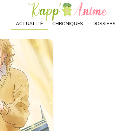
ACTUALITÉ
CHRONIQUES
DOSSIERS