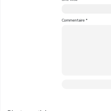
Commentaire
*