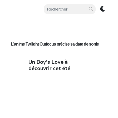
L’anime Twilight Outfocus précise sa date de sortie
Un Boy's Love à
découvrir cet été