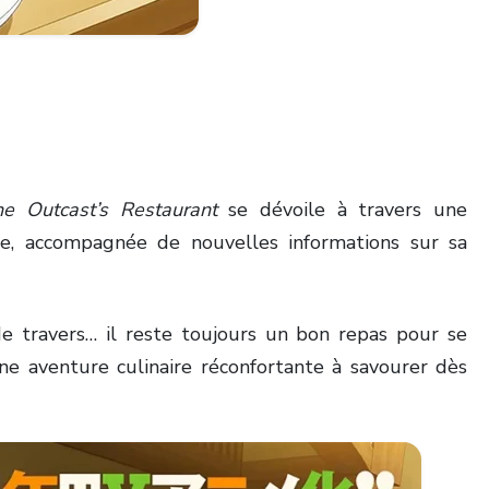
e Outcast’s Restaurant
se dévoile à travers une
e, accompagnée de nouvelles informations sur sa
 travers… il reste toujours un bon repas pour se
e aventure culinaire réconfortante à savourer dès