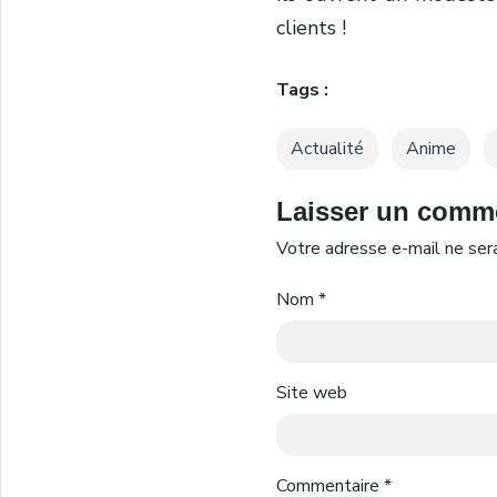
clients !
Tags :
Actualité
Anime
Laisser un comm
Votre adresse e-mail ne sera
Nom
*
Site web
Commentaire
*