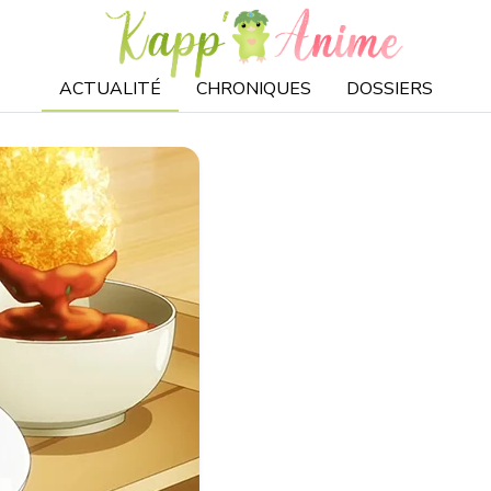
ACTUALITÉ
CHRONIQUES
DOSSIERS