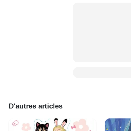
D'autres articles