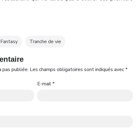
Fantasy
Tranche de vie
entaire
 pas publiée.
Les champs obligatoires sont indiqués avec
*
E-mail
*