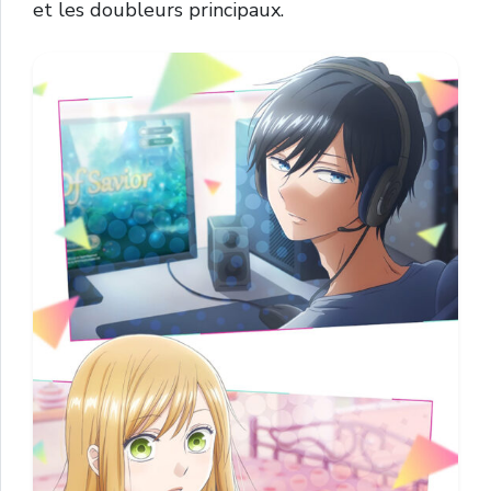
et les doubleurs principaux.