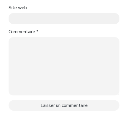
Site web
Commentaire
*