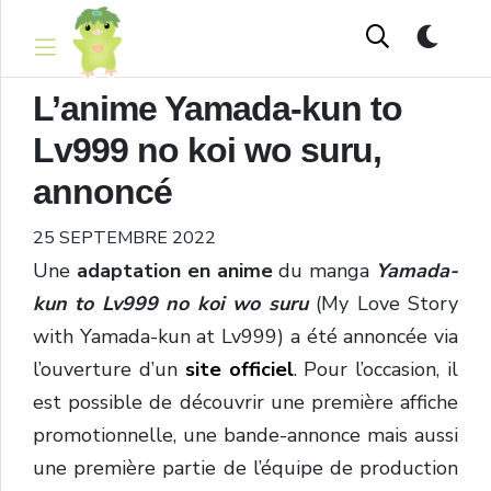
L’anime Yamada-kun to
Lv999 no koi wo suru,
annoncé
25 SEPTEMBRE 2022
Une
adaptation en anime
du manga
Yamada-
kun to Lv999 no koi wo suru
(My Love Story
with Yamada-kun at Lv999) a été annoncée via
l’ouverture d’un
site officiel
. Pour l’occasion, il
est possible de découvrir une première affiche
promotionnelle, une bande-annonce mais aussi
une première partie de l’équipe de production