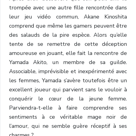
trompée avec une autre fille rencontrée dans
leur jeu vidéo commun, Akane Kinoshita
comprend que même les gamers peuvent être
des salauds de la pire espèce. Alors qu’elle
tente de se remettre de cette déception
amoureuse en jouant, elle fait la rencontre de
Yamada Akito, un membre de sa guilde.
Associable, imprévisible et inexpérimenté avec
les femmes, Yamada s’avère toutefois être un
excellent joueur qui parvient sans le vouloir à
conquérir le cœur de la jeune femme.
Parviendra-t-elle à faire comprendre ses
sentiments à ce véritable mage noir de
l’amour, qui ne semble guère réceptif à ses
charmes ?