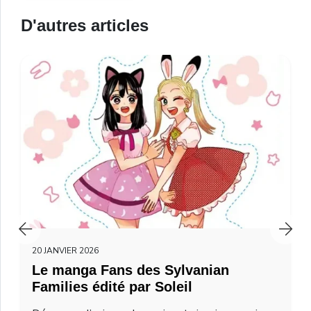
D'autres articles
20 JANVIER 2026
Le manga Fans des Sylvanian
Families édité par Soleil