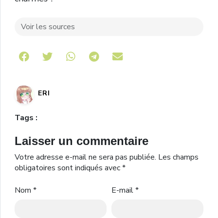
Voir les sources
Share on Telegram
ERI
Tags :
Laisser un commentaire
Votre adresse e-mail ne sera pas publiée.
Les champs
obligatoires sont indiqués avec
*
Nom
*
E-mail
*