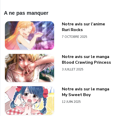
A ne pas manquer
Notre avis sur l’anime
Ruri Rocks
7 OCTOBRE 2025
Notre avis sur le manga
Blood Crawling Princess
3 JUILLET 2025
Notre avis sur le manga
My Sweet Boy
12 JUIN 2025