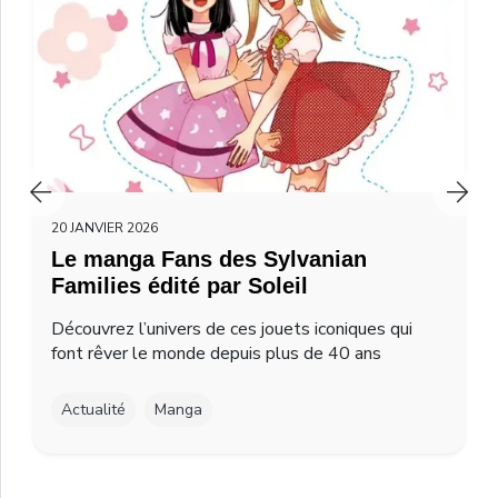
20 JANVIER 2026
Le manga Fans des Sylvanian
Families édité par Soleil
Découvrez l’univers de ces jouets iconiques qui
font rêver le monde depuis plus de 40 ans
Actualité
Manga