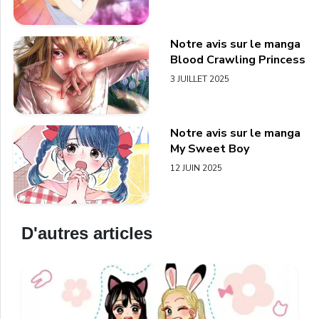
Notre avis sur le manga
Blood Crawling Princess
3 JUILLET 2025
Notre avis sur le manga
My Sweet Boy
12 JUIN 2025
D'autres articles