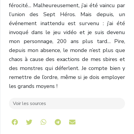
férocité… Malheureusement, j’ai été vaincu par
l’union des Sept Héros. Mais depuis, un
événement inattendu est survenu : j’ai été
invoqué dans le jeu vidéo et je suis devenu
mon personnage, 200 ans plus tard… Pire,
depuis mon absence, le monde n’est plus que
chaos à cause des exactions de mes sbires et
des monstres qui déferlent. Je compte bien y
remettre de l’ordre, même si je dois employer
les grands moyens !
Voir les sources
Share on Telegram