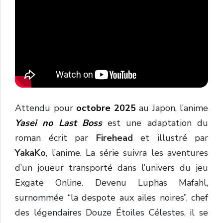
Attendu pour
octobre 2025
au Japon, l’anime
Yasei no Last Boss
est une adaptation du
roman écrit par
Firehead
et illustré par
YakaKo
, l’anime. La série suivra les aventures
d’un joueur transporté dans l’univers du jeu
Exgate Online. Devenu Luphas Mafahl,
surnommée “la despote aux ailes noires”, chef
des légendaires Douze Étoiles Célestes, il se