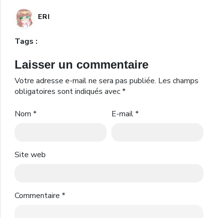
ERI
Tags :
Laisser un commentaire
Votre adresse e-mail ne sera pas publiée.
Les champs
obligatoires sont indiqués avec
*
Nom
*
E-mail
*
Site web
Commentaire
*