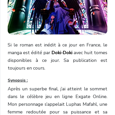
Si le roman est inédit à ce jour en France, le
manga est édité par
Doki-Doki
avec huit tomes
disponibles à ce jour. Sa publication est
toujours en cours.
Synopsis :
Après un superbe final, j’ai atteint le sommet
dans le célèbre jeu en ligne Exgate Online.
Mon personnage s’appelait Luphas Mafahl, une
femme redoutée pour sa puissance et sa