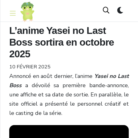
L’anime Yasei no Last
Boss sortira en octobre
2025
10 FÉVRIER 2025
Annoncé en août dernier, l’anime
Yasei no Last
Boss
a dévoilé sa première bande-annonce,
une affiche et sa date de sortie. En parallèle, le
site officiel a présenté le personnel créatif et
le casting de la série.