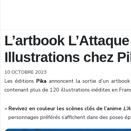
L’artbook L’Attaque
Illustrations chez P
10 OCTOBRE 2023
Les éditions
Pika
annoncent la sortie d’un artbook
contenant plus de 120 illustrations inédites en Franc
«
Revivez en couleur les scènes clés de l’anime
L’A
personnages préférés s’affichent dans des poses épi