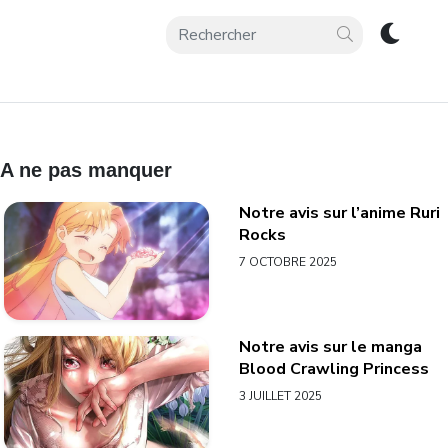
A ne pas manquer
Notre avis sur l’anime Ruri
Rocks
7 OCTOBRE 2025
Notre avis sur le manga
Blood Crawling Princess
3 JUILLET 2025