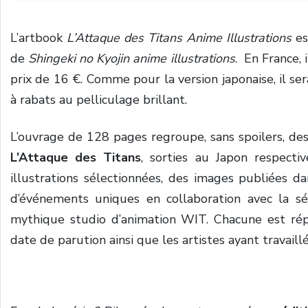
L’artbook
L’Attaque des Titans Anime Illustrations
es
de
Shingeki no Kyojin anime illustrations
. En France, 
prix de 16 €. Comme pour la version japonaise, il s
à rabats au pelliculage brillant.
L’ouvrage de 128 pages regroupe, sans spoilers, des
L’Attaque des Titans
, sorties au Japon respect
illustrations sélectionnées, des images publiées da
d’événements uniques en collaboration avec la sé
mythique studio d’animation WIT. Chacune est réper
date de parution ainsi que les artistes ayant travaillé 