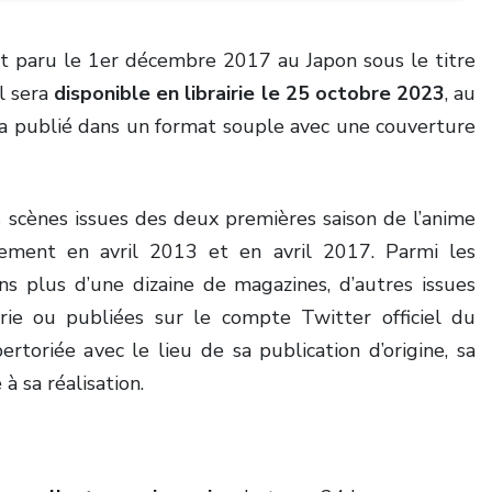
t paru le 1er décembre 2017 au Japon sous le titre
il sera
disponible en librairie le 25 octobre 2023
, au
era publié dans un format souple avec une couverture
 scènes issues des deux premières saison de l’anime
ivement en avril 2013 et en avril 2017. Parmi les
ns plus d’une dizaine de magazines, d’autres issues
rie ou publiées sur le compte Twitter officiel du
toriée avec le lieu de sa publication d’origine, sa
à sa réalisation.