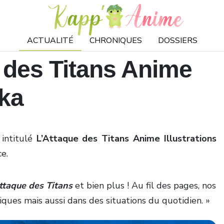
ACTUALITÉ
CHRONIQUES
DOSSIERS
 des Titans Anime
ika
 intitulé
L’Attaque des Titans Anime Illustrations
e.
ttaque des Titans
et bien plus ! Au fil des pages, nos
ques mais aussi dans des situations du quotidien. »