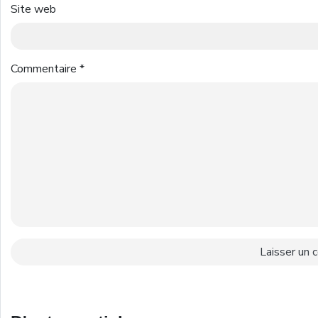
Site web
Commentaire
*