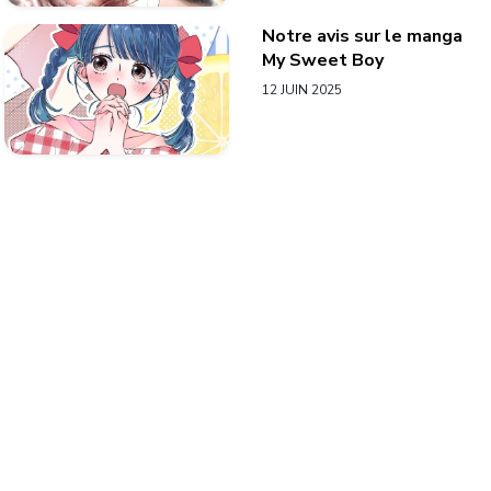
Notre avis sur le manga
My Sweet Boy
12 JUIN 2025